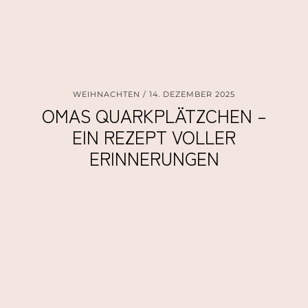
WEIHNACHTEN
14. DEZEMBER 2025
OMAS QUARKPLÄTZCHEN –
EIN REZEPT VOLLER
ERINNERUNGEN