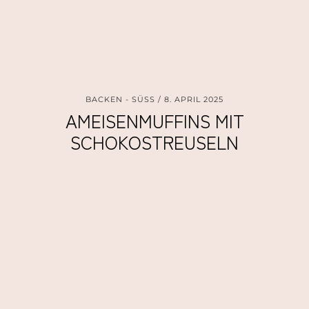
BACKEN - SÜSS
8. APRIL 2025
AMEISENMUFFINS MIT
SCHOKOSTREUSELN