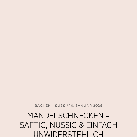
BACKEN - SÜSS
10. JANUAR 2026
MANDELSCHNECKEN –
SAFTIG, NUSSIG & EINFACH
UNWIDERSTEHLICH