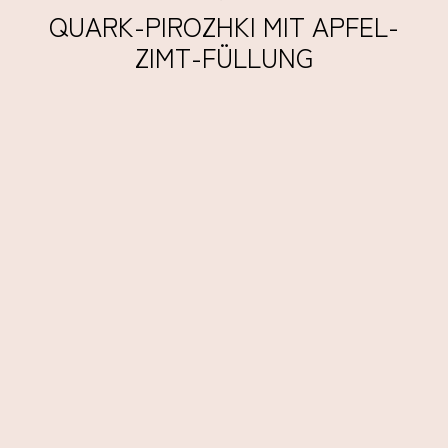
QUARK-PIROZHKI MIT APFEL-
ZIMT-FÜLLUNG