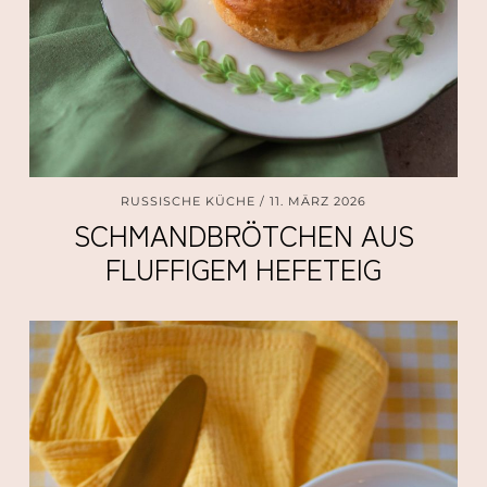
RUSSISCHE KÜCHE
11. MÄRZ 2026
SCHMANDBRÖTCHEN AUS
FLUFFIGEM HEFETEIG