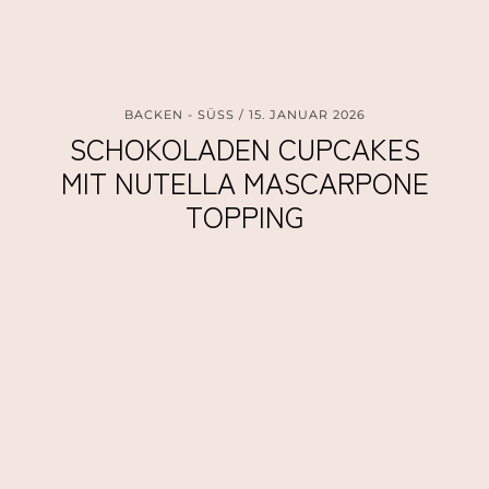
BACKEN - SÜSS
15. JANUAR 2026
SCHOKOLADEN CUPCAKES
MIT NUTELLA MASCARPONE
TOPPING