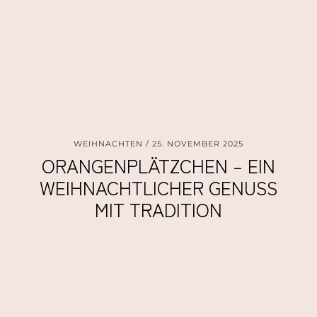
WEIHNACHTEN
25. NOVEMBER 2025
ORANGENPLÄTZCHEN – EIN
WEIHNACHTLICHER GENUSS
MIT TRADITION