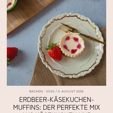
BACKEN - SÜSS
5. AUGUST 2026
ERDBEER-KÄSEKUCHEN-
MUFFINS: DER PERFEKTE MIX