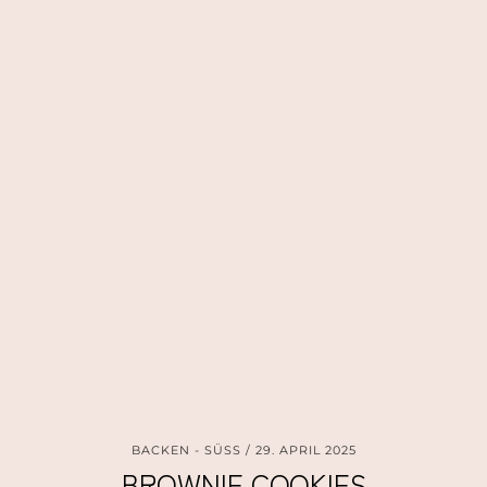
BACKEN - SÜSS
29. APRIL 2025
BROWNIE COOKIES