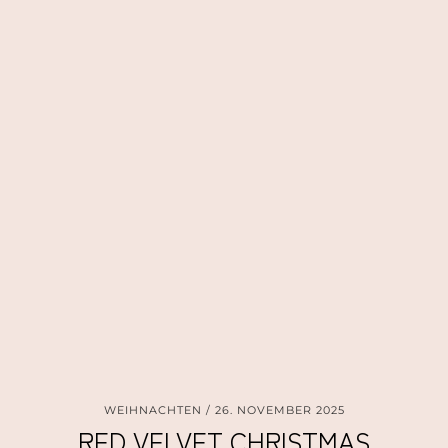
WEIHNACHTEN
26. NOVEMBER 2025
RED VELVET CHRISTMAS