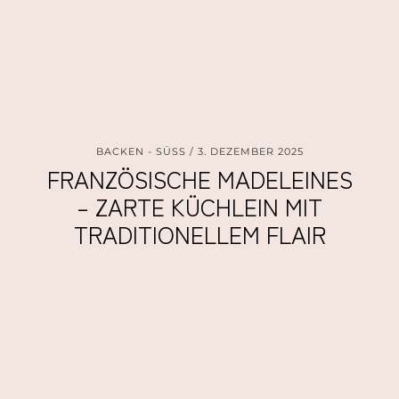
BACKEN - SÜSS
3. DEZEMBER 2025
FRANZÖSISCHE MADELEINES
– ZARTE KÜCHLEIN MIT
TRADITIONELLEM FLAIR