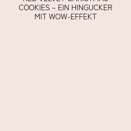
COOKIES – EIN HINGUCKER
MIT WOW-EFFEKT