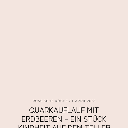
RUSSISCHE KÜCHE
1. APRIL 2025
QUARKAUFLAUF MIT
ERDBEEREN – EIN STÜCK
KINDHEIT AUF DEM TELLER