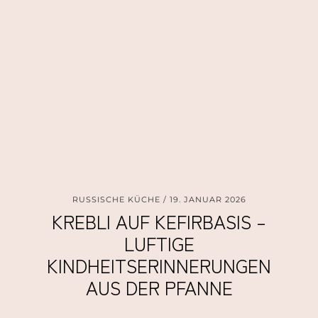
RUSSISCHE KÜCHE
19. JANUAR 2026
KREBLI AUF KEFIRBASIS –
LUFTIGE
KINDHEITSERINNERUNGEN
AUS DER PFANNE