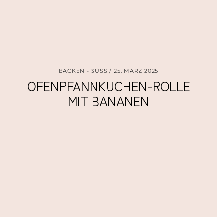
BACKEN - SÜSS
25. MÄRZ 2025
OFENPFANNKUCHEN-ROLLE
MIT BANANEN