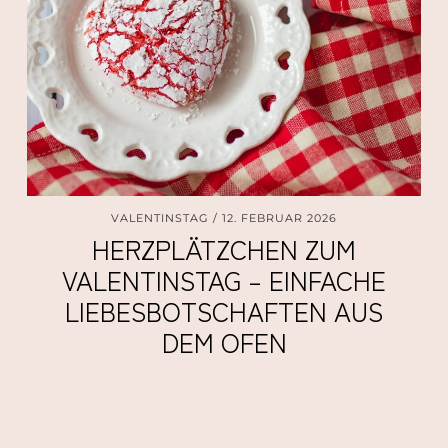
VALENTINSTAG
12. FEBRUAR 2026
HERZPLÄTZCHEN ZUM
VALENTINSTAG – EINFACHE
LIEBESBOTSCHAFTEN AUS
DEM OFEN