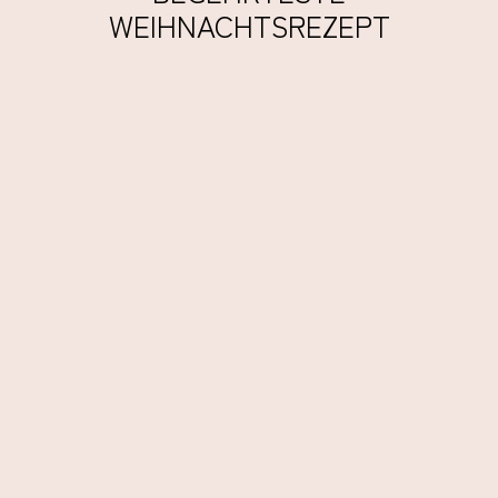
WEIHNACHTSREZEPT