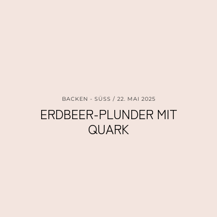
BACKEN - SÜSS
22. MAI 2025
ERDBEER-PLUNDER MIT
QUARK