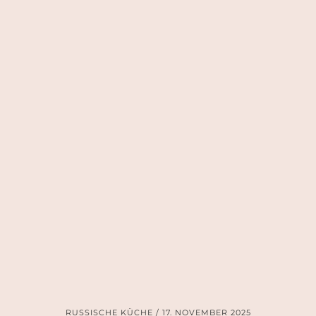
RUSSISCHE KÜCHE
17. NOVEMBER 2025