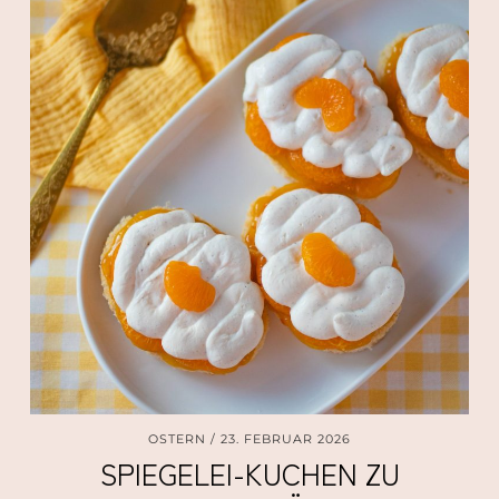
OSTERN
23. FEBRUAR 2026
SPIEGELEI-KUCHEN ZU