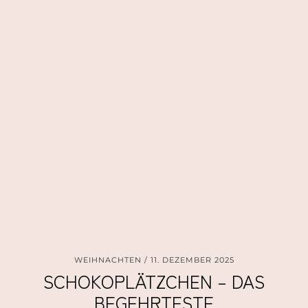
WEIHNACHTEN
11. DEZEMBER 2025
SCHOKOPLÄTZCHEN – DAS
BEGEHRTESTE