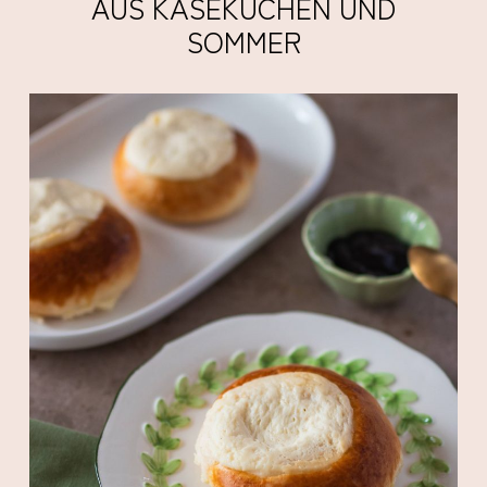
AUS KÄSEKUCHEN UND
SOMMER