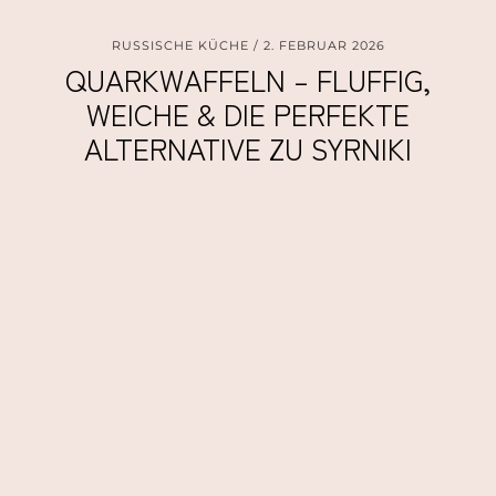
RUSSISCHE KÜCHE
2. FEBRUAR 2026
QUARKWAFFELN – FLUFFIG,
WEICHE & DIE PERFEKTE
ALTERNATIVE ZU SYRNIKI