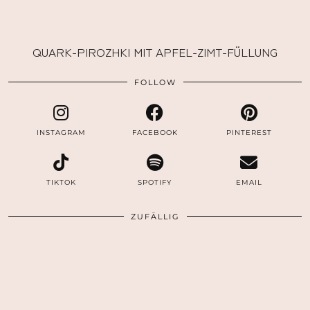
QUARK-PIROZHKI MIT APFEL-ZIMT-FÜLLUNG
FOLLOW
INSTAGRAM
FACEBOOK
PINTEREST
TIKTOK
SPOTIFY
EMAIL
ZUFÄLLIG