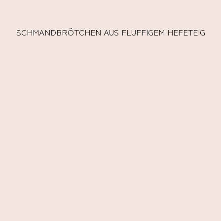
SCHMANDBRÖTCHEN AUS FLUFFIGEM HEFETEIG