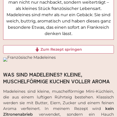
man nicht nur nachbackt, sondern weiterträgt –
als kleines Stück französischer Lebensart.
Madeleines sind mehr als nur ein Gebäck: Sie sind
weich, buttrig, aromatisch und haben dieses ganz
besondere Etwas, das einen sofort an Frankreich
denken lässt.
Zum Rezept springen
WAS SIND MADELEINES? KLEINE,
MUSCHELFÖRMIGE KUCHEN VOLLER AROMA
Madeleines sind kleine, muschelförmige Mini-Küchlein,
die aus einem luftigen Rührteig bestehen. Klassisch
werden sie mit Butter, Eiern, Zucker und einem feinen
Aroma verfeinert. In meinem Rezept wird
kein
Zitronenabrieb
verwendet, sondern ein Hauch