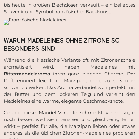
bis heute in großen Blechdosen verkauft – ein beliebtes
Souvenir und Symbol französischer Backkunst.
WARUM MADELEINES OHNE ZITRONE SO
BESONDERS SIND
Während die klassische Variante oft mit Zitronenschale
aromatisiert wird, haben Madeleines mit
Bittermandelaroma
ihren ganz eigenen Charme. Der
Duft erinnert leicht an Marzipan, ohne zu süß oder
schwer zu wirken. Das Aroma verbindet sich perfekt mit
der Butter und dem lockeren Teig und verleiht den
Madeleines eine warme, elegante Geschmacksnote.
Gerade diese Mandel-Variante schmeckt vielen sogar
noch besser, weil sie intensiver und gleichzeitig feiner
wirkt – perfekt für alle, die Marzipan lieben oder etwas
anderes als die üblichen Zitronen-Madeleines probieren