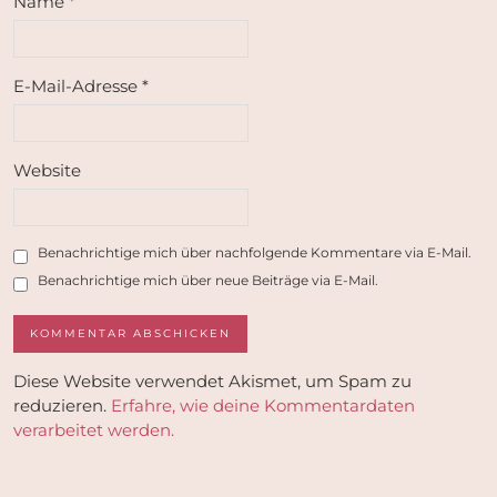
Name
*
E-Mail-Adresse
*
Website
Benachrichtige mich über nachfolgende Kommentare via E-Mail.
Benachrichtige mich über neue Beiträge via E-Mail.
Diese Website verwendet Akismet, um Spam zu
reduzieren.
Erfahre, wie deine Kommentardaten
verarbeitet werden.