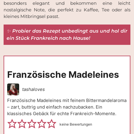
besonders elegant und bekommen eine leicht
nostalgische Note, die perfekt zu Kaffee, Tee oder als
kleines Mitbringsel passt.
✨
Probier das Rezept unbedingt aus und hol dir
ein Stück Frankreich nach Hause!
Französische Madeleines
tashaloves
Französische Madeleines mit feinem Bittermandelaroma
– zart, buttrig und einfach nachzubacken. Ein
klassisches Gebäck für echte Frankreich-Momente.
keine Bewertungen