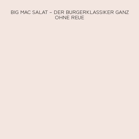
BIG MAC SALAT – DER BURGERKLASSIKER GANZ
OHNE REUE