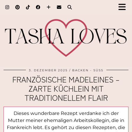
3. DEZEMBER 2025
BACKEN - SÜSS
FRANZÖSISCHE MADELEINES –
ZARTE KÜCHLEIN MIT
TRADITIONELLEM FLAIR
Dieses wunderbare Rezept verdanke ich der
Mutter meiner ehemaligen Arbeitskollegin, die in
Frankreich lebt. Es gehört zu diesen Rezepten, die