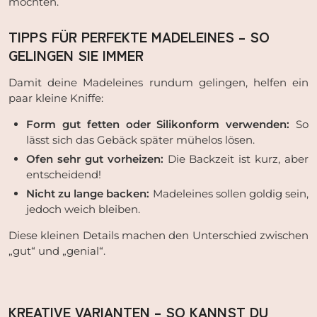
möchten.
TIPPS FÜR PERFEKTE MADELEINES – SO
GELINGEN SIE IMMER
Damit deine Madeleines rundum gelingen, helfen ein
paar kleine Kniffe:
Form gut fetten oder Silikonform verwenden:
So
lässt sich das Gebäck später mühelos lösen.
Ofen sehr gut vorheizen:
Die Backzeit ist kurz, aber
entscheidend!
Nicht zu lange backen:
Madeleines sollen goldig sein,
jedoch weich bleiben.
Diese kleinen Details machen den Unterschied zwischen
„gut“ und „genial“.
KREATIVE VARIANTEN – SO KANNST DU