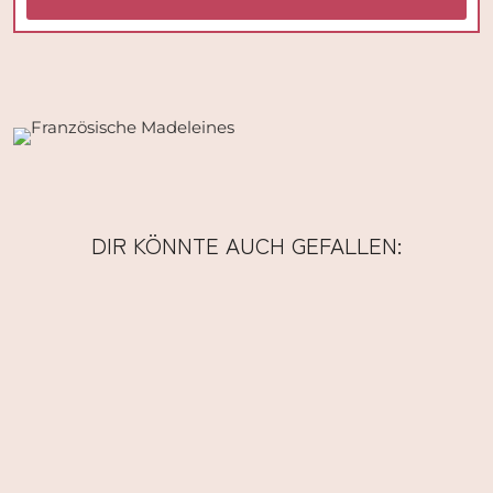
DIR KÖNNTE AUCH GEFALLEN: