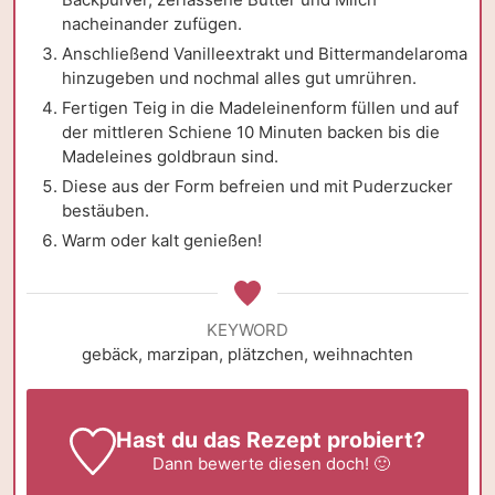
nacheinander zufügen.
Anschließend Vanilleextrakt und Bittermandelaroma
hinzugeben und nochmal alles gut umrühren.
Fertigen Teig in die Madeleinenform füllen und auf
der mittleren Schiene 10 Minuten backen bis die
Madeleines goldbraun sind.
Diese aus der Form befreien und mit Puderzucker
bestäuben.
Warm oder kalt genießen!
KEYWORD
gebäck, marzipan, plätzchen, weihnachten
Hast du das Rezept probiert?
Dann
bewerte
diesen doch! 🙂