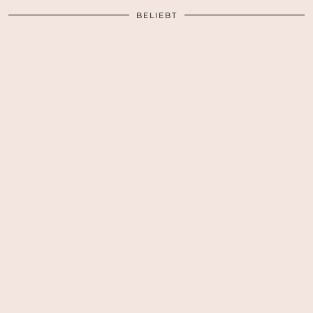
BELIEBT