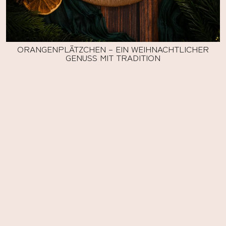
ORANGENPLÄTZCHEN – EIN WEIHNACHTLICHER
GENUSS MIT TRADITION