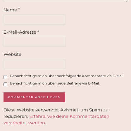
Name
*
E-Mail-Adresse
*
Website
Benachrichtige mich über nachfolgende Kommentare via E-Mail.
Benachrichtige mich über neue Beiträge via E-Mail.
Diese Website verwendet Akismet, um Spam zu
reduzieren.
Erfahre, wie deine Kommentardaten
verarbeitet werden.