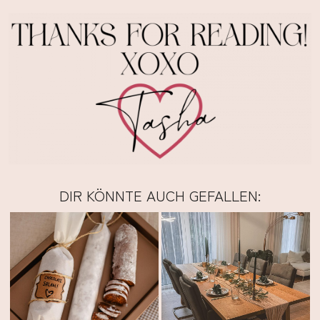
DIR KÖNNTE AUCH GEFALLEN: