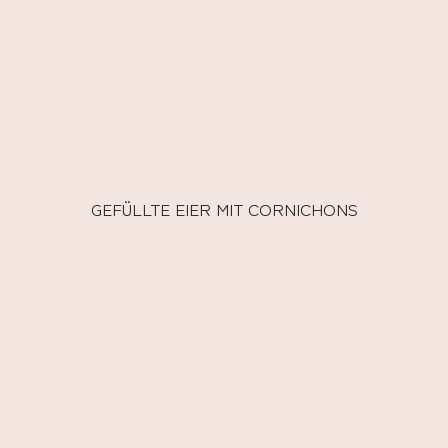
GEFÜLLTE EIER MIT CORNICHONS