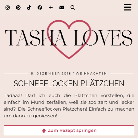
9. DEZEMBER 2018
WEIHNACHTEN
SCHNEEFLOCKEN PLÄTZCHEN
Tadaaa! Darf ich euch die Plätzchen vorstellen, die
einfach im Mund zerfallen, weil sie soo zart und lecker
sind? Die Schneeflocken Plätzchen! Einfach zu machen
um dann zu geniessen!
Zum Rezept springen