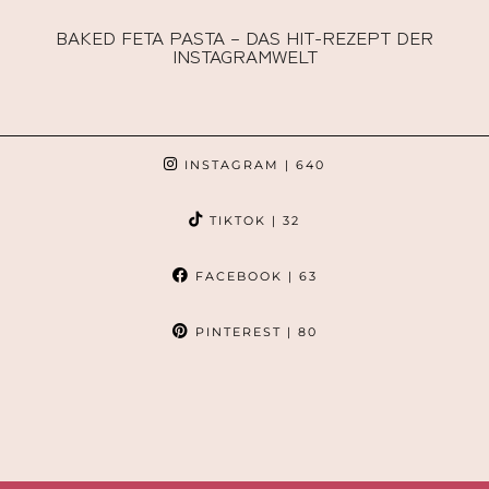
BAKED FETA PASTA – DAS HIT-REZEPT DER
INSTAGRAMWELT
INSTAGRAM
| 640
TIKTOK
| 32
FACEBOOK
| 63
PINTEREST
| 80