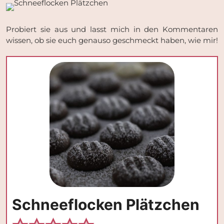
Probiert sie aus und lasst mich in den Kommentaren
wissen, ob sie euch genauso geschmeckt haben, wie mir!
Schneeflocken Plätzchen