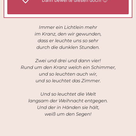
Dann
bewerte
diesen doch! 🙂
Immer ein Lichtlein mehr
im Kranz, den wir gewunden,
dass er leuchte uns so sehr
durch die dunklen Stunden.
Zwei und drei und dann vier!
Rund um den Kranz welch ein Schimmer,
und so leuchten auch wir,
und so leuchtet das Zimmer.
Und so leuchtet die Welt
langsam der Weihnacht entgegen.
Und der in Händen sie hält,
weiß um den Segen!