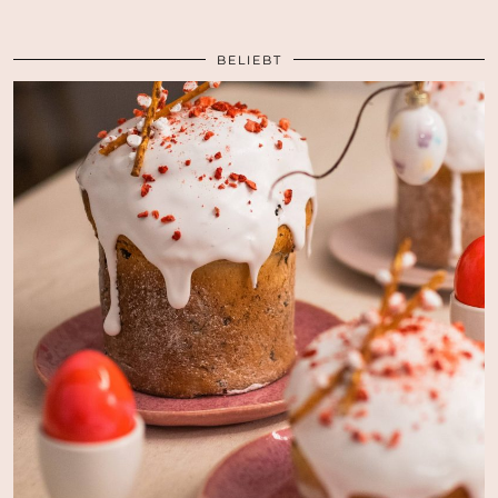
BELIEBT