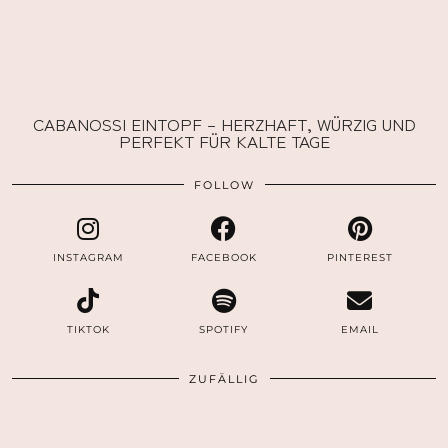
CABANOSSI EINTOPF – HERZHAFT, WÜRZIG UND
PERFEKT FÜR KALTE TAGE
FOLLOW
INSTAGRAM
FACEBOOK
PINTEREST
TIKTOK
SPOTIFY
EMAIL
ZUFÄLLIG