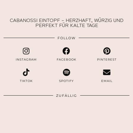
CABANOSSI EINTOPF – HERZHAFT, WÜRZIG UND
PERFEKT FÜR KALTE TAGE
FOLLOW
INSTAGRAM
FACEBOOK
PINTEREST
TIKTOK
SPOTIFY
EMAIL
ZUFÄLLIG