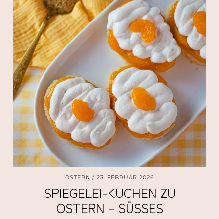
OSTERN
23. FEBRUAR 2026
SPIEGELEI-KUCHEN ZU
OSTERN – SÜSSES O