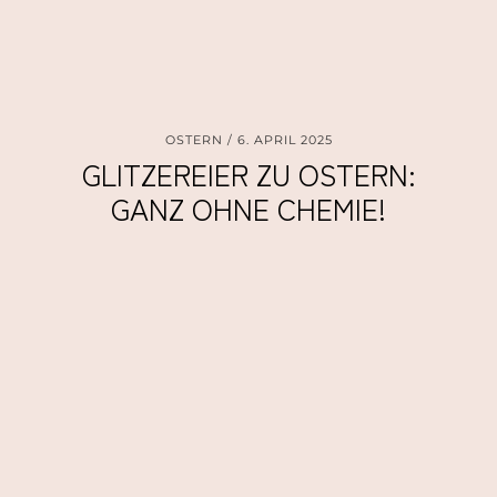
OSTERN
6. APRIL 2025
GLITZEREIER ZU OSTERN:
GANZ OHNE CHEMIE!