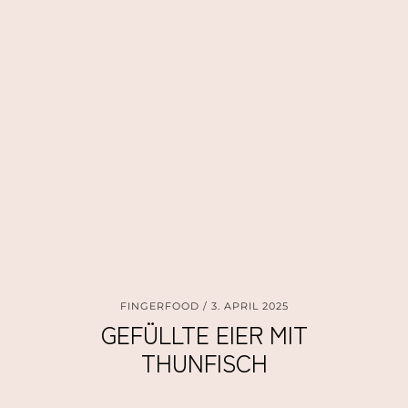
FINGERFOOD
3. APRIL 2025
GEFÜLLTE EIER MIT
THUNFISCH