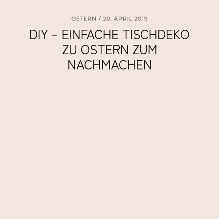
OSTERN
20. APRIL 2019
DIY – EINFACHE TISCHDEKO
ZU OSTERN ZUM
NACHMACHEN