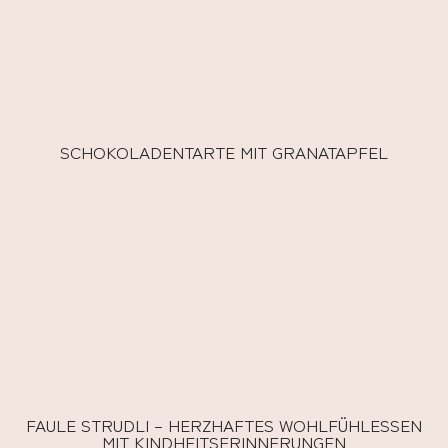
SCHOKOLADENTARTE MIT GRANATAPFEL
FAULE STRUDLI – HERZHAFTES WOHLFÜHLESSEN
MIT KINDHEITSERINNERUNGEN