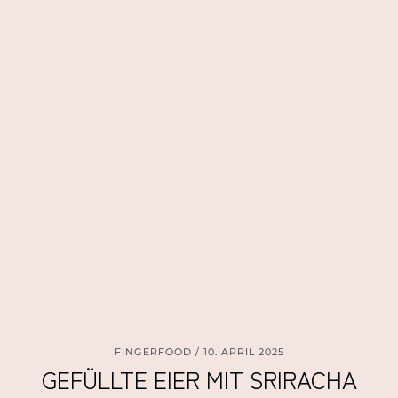
FINGERFOOD
10. APRIL 2025
GEFÜLLTE EIER MIT SRIRACHA