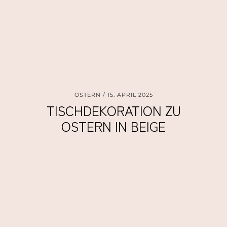
OSTERN
15. APRIL 2025
TISCHDEKORATION ZU
OSTERN IN BEIGE