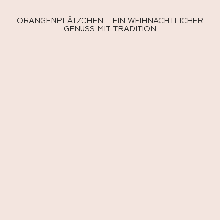
ORANGENPLÄTZCHEN – EIN WEIHNACHTLICHER
GENUSS MIT TRADITION