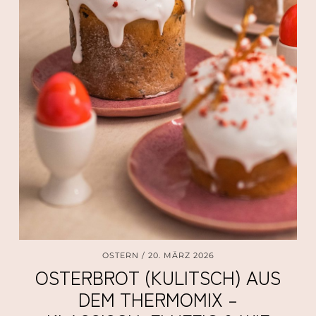
OSTERN
20. MÄRZ 2026
OSTERBROT (KULITSCH) AUS
DEM THERMOMIX –