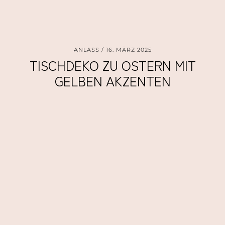
ANLASS
16. MÄRZ 2025
TISCHDEKO ZU OSTERN MIT
GELBEN AKZENTEN