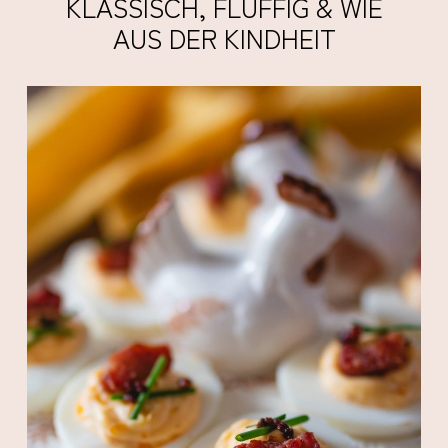
KLASSISCH, FLUFFIG & WIE
AUS DER KINDHEIT