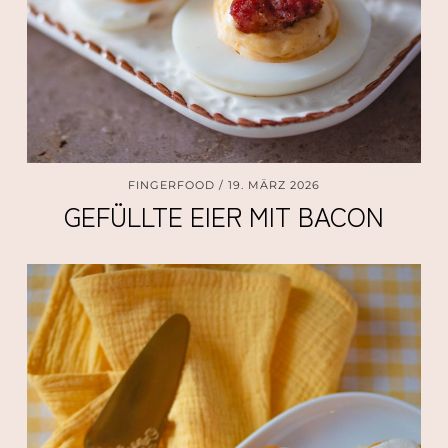
FINGERFOOD
19. MÄRZ 2026
GEFÜLLTE EIER MIT BACON