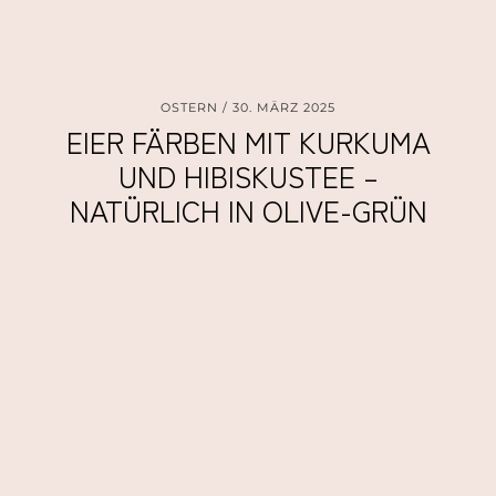
OSTERN
30. MÄRZ 2025
EIER FÄRBEN MIT KURKUMA
UND HIBISKUSTEE –
NATÜRLICH IN OLIVE-GRÜN