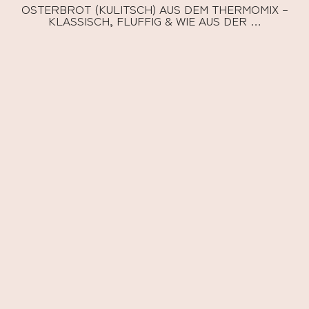
OSTERBROT (KULITSCH) AUS DEM THERMOMIX –
KLASSISCH, FLUFFIG & WIE AUS DER …