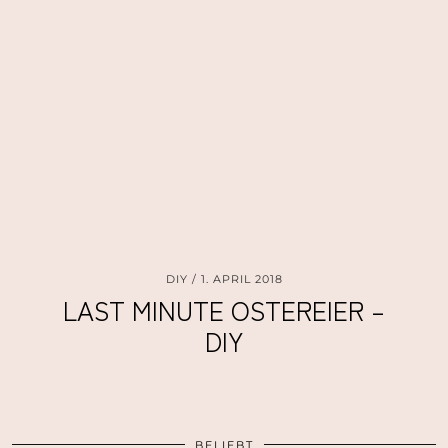
DIY
1. APRIL 2018
LAST MINUTE OSTEREIER –
DIY
BELIEBT