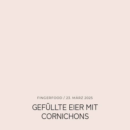
FINGERFOOD
23. MÄRZ 2025
GEFÜLLTE EIER MIT
CORNICHONS