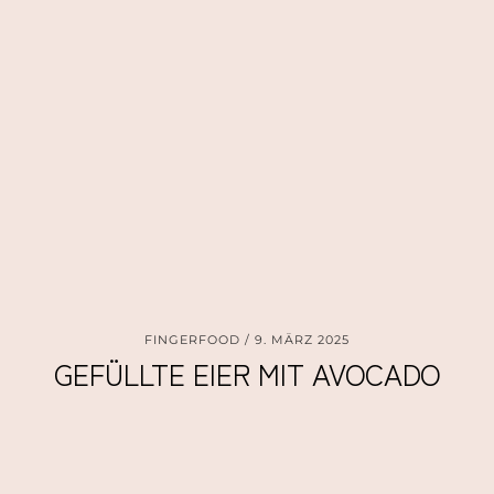
FINGERFOOD
9. MÄRZ 2025
GEFÜLLTE EIER MIT AVOCADO