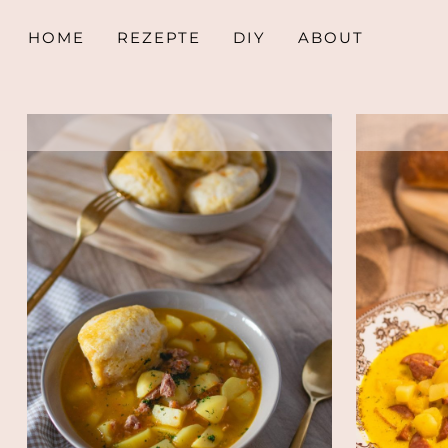
HOME
REZEPTE
DIY
ABOUT