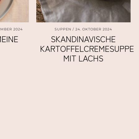
EMBER 2024
SUPPEN
24. OKTOBER 2024
EINE
SKANDINAVISCHE
KARTOFFELCREMESUPPE
MIT LACHS