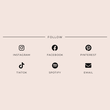
FOLLOW
INSTAGRAM
FACEBOOK
PINTEREST
TIKTOK
SPOTIFY
EMAIL