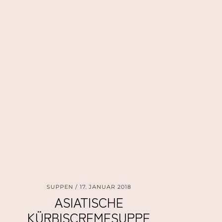
SUPPEN
17. JANUAR 2018
ASIATISCHE
KÜRBISCREMESUPPE