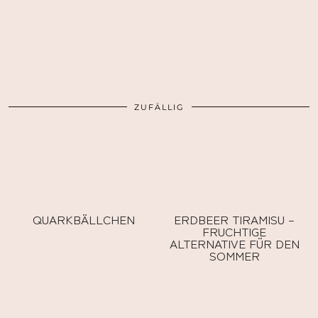
ZUFÄLLIG
QUARKBÄLLCHEN
ERDBEER TIRAMISU –
FRUCHTIGE
ALTERNATIVE FÜR DEN
SOMMER