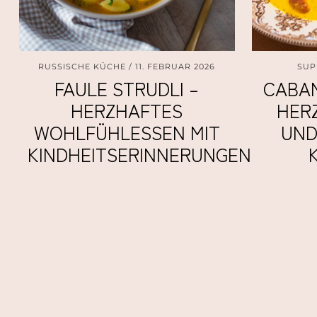
RUSSISCHE KÜCHE
11. FEBRUAR 2026
SUP
FAULE STRUDLI –
CABAN
HERZHAFTES
HER
WOHLFÜHLESSEN MIT
UND
KINDHEITSERINNERUNGEN