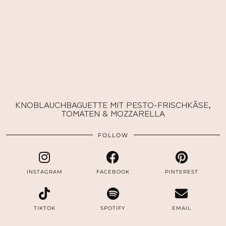
KNOBLAUCHBAGUETTE MIT PESTO-FRISCHKÄSE,
TOMATEN & MOZZARELLA
FOLLOW
INSTAGRAM
FACEBOOK
PINTEREST
TIKTOK
SPOTIFY
EMAIL