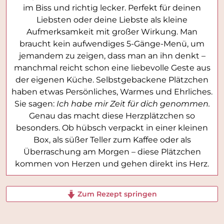
im Biss und richtig lecker. Perfekt für deinen
Liebsten oder deine Liebste als kleine
Aufmerksamkeit mit großer Wirkung. Man
braucht kein aufwendiges 5-Gänge-Menü, um
jemandem zu zeigen, dass man an ihn denkt –
manchmal reicht schon eine liebevolle Geste aus
der eigenen Küche. Selbstgebackene Plätzchen
haben etwas Persönliches, Warmes und Ehrliches.
Sie sagen:
Ich habe mir Zeit für dich genommen.
Genau das macht diese Herzplätzchen so
besonders. Ob hübsch verpackt in einer kleinen
Box, als süßer Teller zum Kaffee oder als
Überraschung am Morgen – diese Plätzchen
kommen von Herzen und gehen direkt ins Herz.
Zum Rezept springen