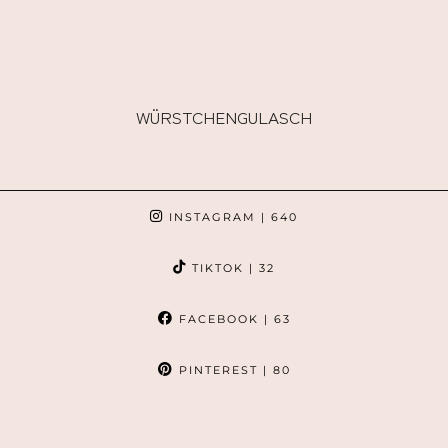
WÜRSTCHENGULASCH
INSTAGRAM
| 640
TIKTOK
| 32
FACEBOOK
| 63
PINTEREST
| 80