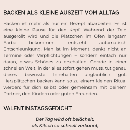
BACKEN ALS KLEINE AUSZEIT VOM ALLTAG
Backen ist mehr als nur ein Rezept abarbeiten. Es ist
eine kleine Pause für den Kopf. Während der Teig
ausgerollt wird und die Plätzchen im Ofen langsam
Farbe bekommen, entsteht automatisch
Entschleunigung. Man ist im Moment, denkt nicht an
Termine oder Verpflichtungen – sondern einfach nur
daran, etwas Schönes zu erschaffen. Gerade in einer
schnellen Welt, in der alles sofort gehen muss, tut genau
dieses bewusste Innehalten unglaublich gut.
Herzplätzchen backen kann so zu einem kleinen Ritual
werden: für dich selbst oder gemeinsam mit deinem
Partner, den Kindern oder guten Freunden.
VALENTINSTAGSGEDICHT
Der Tag wird oft belächelt,
als Kitsch so schnell verkannt,