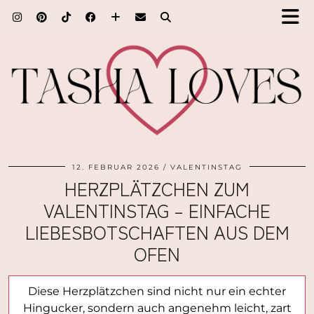
12. FEBRUAR 2026
VALENTINSTAG
HERZPLÄTZCHEN ZUM
VALENTINSTAG – EINFACHE
LIEBESBOTSCHAFTEN AUS DEM
OFEN
Diese Herzplätzchen sind nicht nur ein echter
Hingucker, sondern auch angenehm leicht, zart