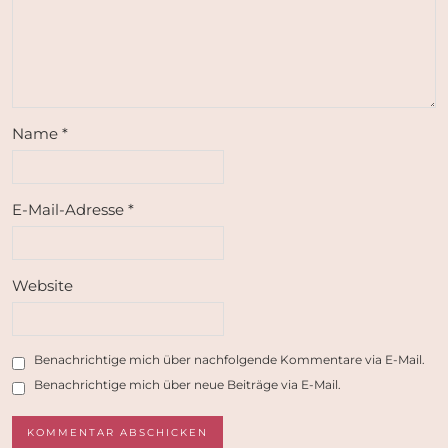
Name
*
E-Mail-Adresse
*
Website
Benachrichtige mich über nachfolgende Kommentare via E-Mail.
Benachrichtige mich über neue Beiträge via E-Mail.