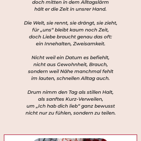
doch mitten in dem Alltagslärm
hält er die Zeit in unsrer Hand.
Die Welt, sie rennt, sie drängt, sie zieht,
für „uns“ bleibt kaum noch Zeit,
doch Liebe braucht genau das oft:
ein Innehalten, Zweisamkeit.
Nicht weil ein Datum es befiehlt,
nicht aus Gewohnheit, Brauch,
sondern weil Nähe manchmal fehlt
im lauten, schnellen Alltag auch.
Drum nimm den Tag als stillen Halt,
als sanftes Kurz-Verweilen,
um „Ich hab dich lieb“ ganz bewusst
nicht nur zu fühlen, sondern zu teilen.