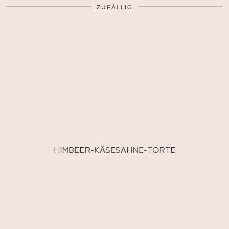
ZUFÄLLIG
HIMBEER-KÄSESAHNE-TORTE