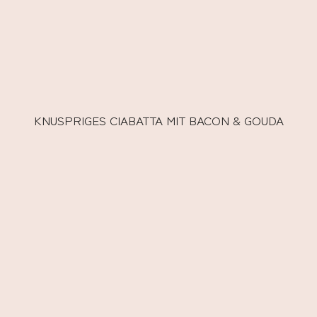
KNUSPRIGES CIABATTA MIT BACON & GOUDA