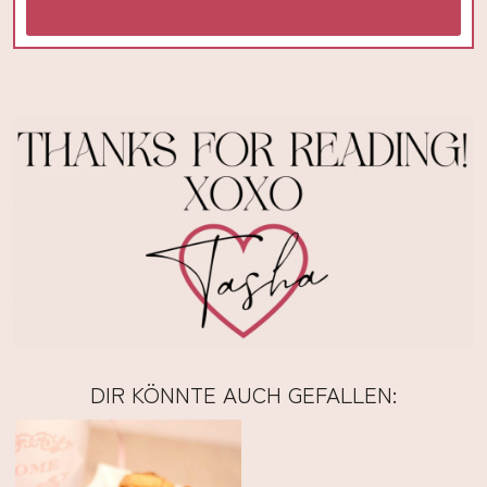
DIR KÖNNTE AUCH GEFALLEN: