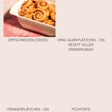
ZIMTSCHNECKEN COOKIES
OMAS QUARKPLÄTZCHEN – EIN
REZEPT VOLLER
ERINNERUNGEN
ORANGENPLÄTZCHEN – EIN
PIZZATORTE