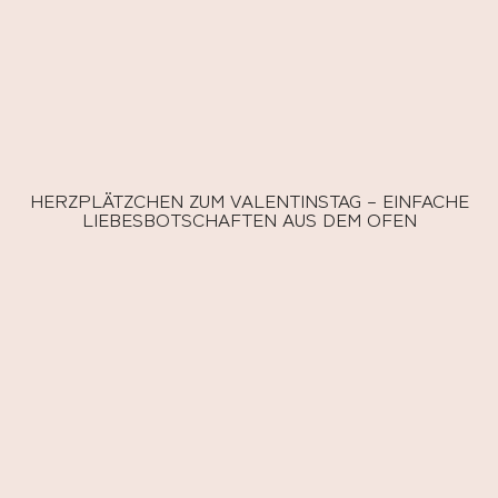
HERZPLÄTZCHEN ZUM VALENTINSTAG – EINFACHE
LIEBESBOTSCHAFTEN AUS DEM OFEN