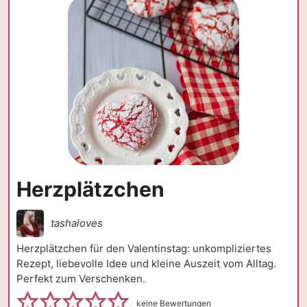
Herzplätzchen
tashaloves
Herzplätzchen für den Valentinstag: unkompliziertes
Rezept, liebevolle Idee und kleine Auszeit vom Alltag.
Perfekt zum Verschenken.
keine Bewertungen