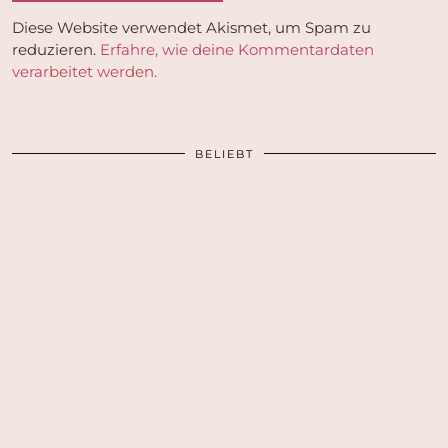
Diese Website verwendet Akismet, um Spam zu
reduzieren.
Erfahre, wie deine Kommentardaten
verarbeitet werden.
BELIEBT