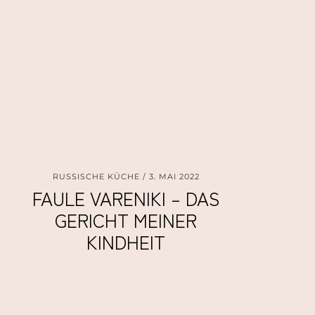
RUSSISCHE KÜCHE
3. MAI 2022
FAULE VARENIKI – DAS
GERICHT MEINER
KINDHEIT