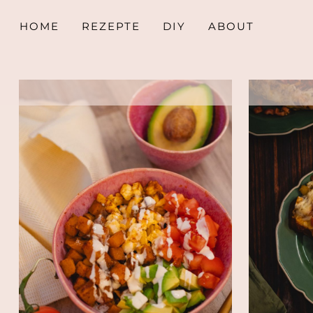
HOME
REZEPTE
DIY
ABOUT