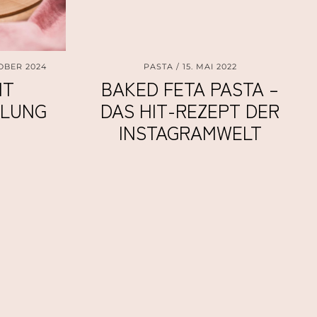
TOBER 2024
PASTA
15. MAI 2022
IT
BAKED FETA PASTA –
LLUNG
DAS HIT-REZEPT DER
INSTAGRAMWELT