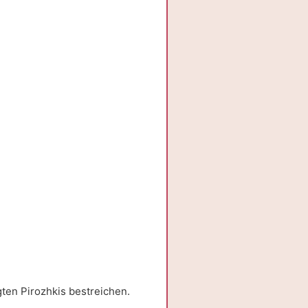
gten Pirozhkis bestreichen.