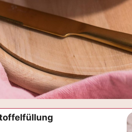
toffelfüllung