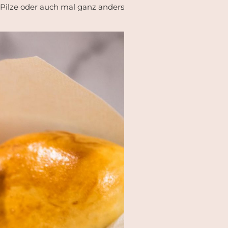
, Pilze oder auch mal ganz anders