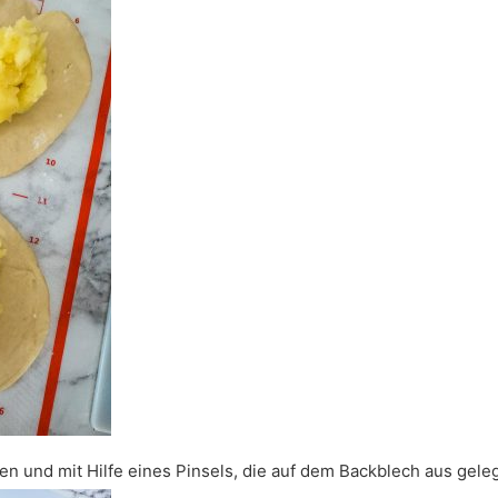
en und mit Hilfe eines Pinsels, die auf dem Backblech aus gele