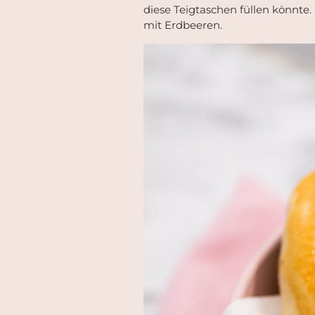
diese Teigtaschen füllen könnte.
mit Erdbeeren.