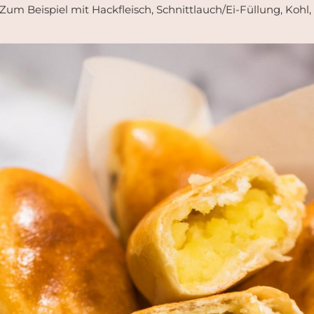
 Zum Beispiel mit Hackfleisch, Schnittlauch/Ei-Füllung, Kohl