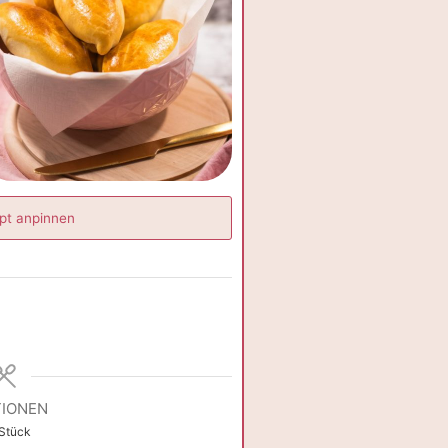
pt anpinnen
IONEN
Stück