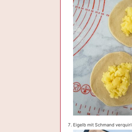
Eigelb mit Schmand verquirl