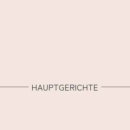
HAUPTGERICHTE