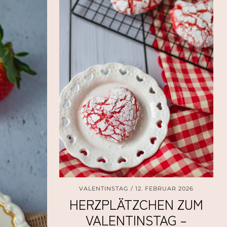
VALENTINSTAG
12. FEBRUAR 2026
HERZPLÄTZCHEN ZUM
VALENTINSTAG –