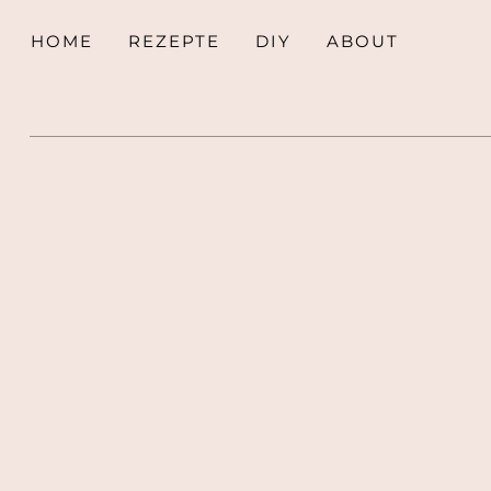
HOME
REZEPTE
DIY
ABOUT