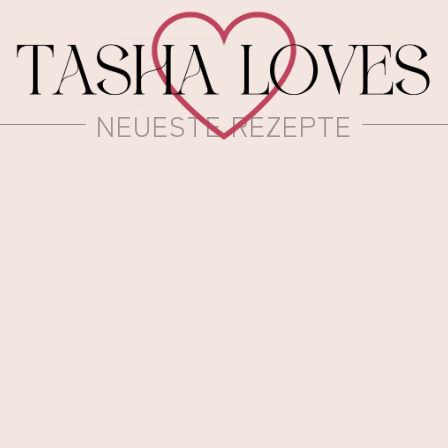
NEUESTE REZEPTE