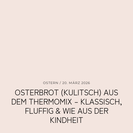
OSTERN
20. MÄRZ 2026
OSTERBROT (KULITSCH) AUS
DEM THERMOMIX – KLASSISCH,
FLUFFIG & WIE AUS DER
KINDHEIT