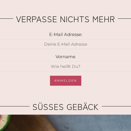
VERPASSE NICHTS MEHR
E-Mail Adresse:
Vorname
SÜSSES GEBÄCK