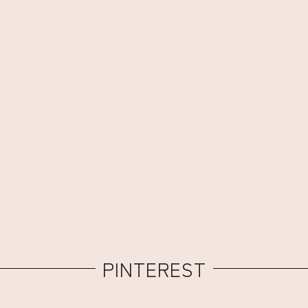
PINTEREST