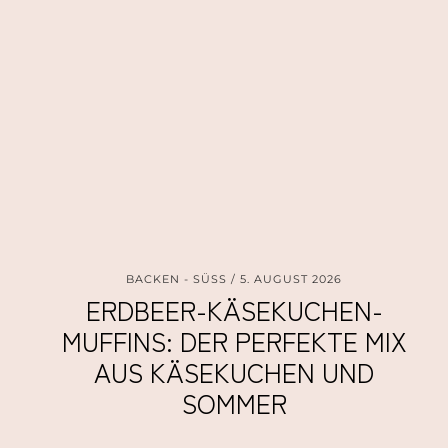
BACKEN - SÜSS
5. AUGUST 2026
ERDBEER-KÄSEKUCHEN-
MUFFINS: DER PERFEKTE MIX
AUS KÄSEKUCHEN UND
SOMMER