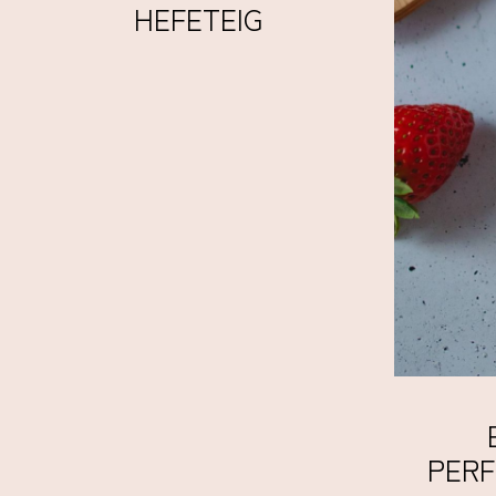
HEFETEIG
PERF