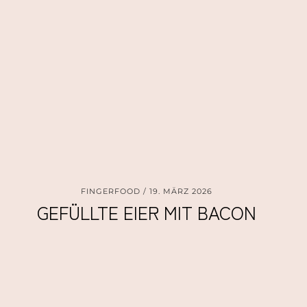
FINGERFOOD
19. MÄRZ 2026
GEFÜLLTE EIER MIT BACON