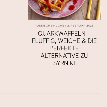
RUSSISCHE KÜCHE
2. FEBRUAR 2026
QUARKWAFFELN –
FLUFFIG, WEICHE & DIE
PERFEKTE
ALTERNATIVE ZU
SYRNIKI