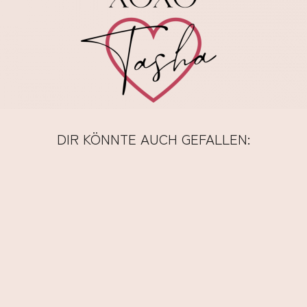
DIR KÖNNTE AUCH GEFALLEN: