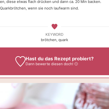
en, diese etwas flach drücken und dann ca. 20 Min backen.
 Quarkbrötchen, wenn sie noch laufwarm sind.
KEYWORD
brötchen, quark
Hast du das Rezept probiert?
Dann
bewerte
diesen doch! 🙂