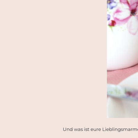
Und was ist eure Lieblingsmarme