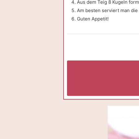
Aus dem Teig 8 Kugeln form
Am besten serviert man die
Guten Appetit!