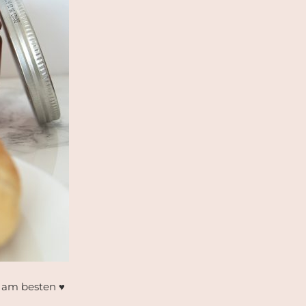
h am besten ♥