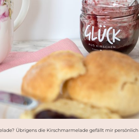
lade? Übrigens die Kirschmarmelade gefällt mir persönlic