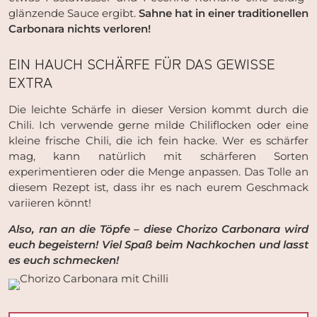
glänzende Sauce ergibt.
Sahne hat in einer traditionellen
Carbonara nichts verloren!
EIN HAUCH SCHÄRFE FÜR DAS GEWISSE
EXTRA
Die leichte Schärfe in dieser Version kommt durch die
Chili. Ich verwende gerne milde Chiliflocken oder eine
kleine frische Chili, die ich fein hacke. Wer es schärfer
mag, kann natürlich mit schärferen Sorten
experimentieren oder die Menge anpassen. Das Tolle an
diesem Rezept ist, dass ihr es nach eurem Geschmack
variieren könnt!
Also, ran an die Töpfe – diese Chorizo Carbonara wird
euch begeistern! Viel Spaß beim Nachkochen und lasst
es euch schmecken!