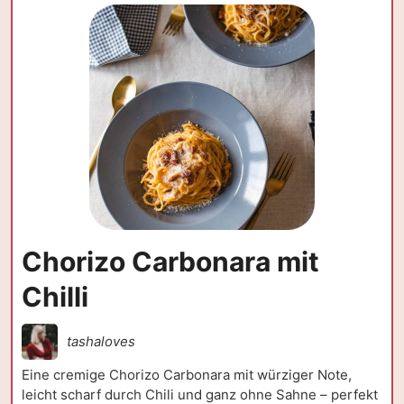
Chorizo Carbonara mit
Chilli
tashaloves
Eine cremige Chorizo Carbonara mit würziger Note,
leicht scharf durch Chili und ganz ohne Sahne – perfekt