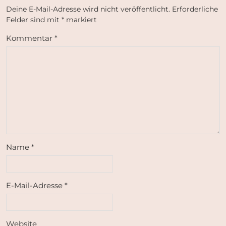
Deine E-Mail-Adresse wird nicht veröffentlicht.
Erforderliche
Felder sind mit
*
markiert
Kommentar
*
Name
*
E-Mail-Adresse
*
Website