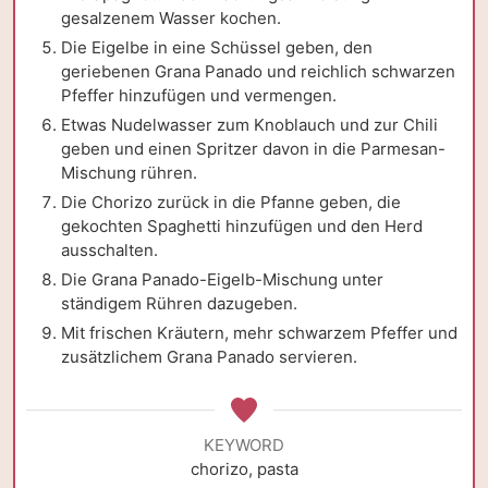
gesalzenem Wasser kochen.
Die Eigelbe in eine Schüssel geben, den
geriebenen Grana Panado und reichlich schwarzen
Pfeffer hinzufügen und vermengen.
Etwas Nudelwasser zum Knoblauch und zur Chili
geben und einen Spritzer davon in die Parmesan-
Mischung rühren.
Die Chorizo zurück in die Pfanne geben, die
gekochten Spaghetti hinzufügen und den Herd
ausschalten.
Die Grana Panado-Eigelb-Mischung unter
ständigem Rühren dazugeben.
Mit frischen Kräutern, mehr schwarzem Pfeffer und
zusätzlichem Grana Panado servieren.
KEYWORD
chorizo, pasta