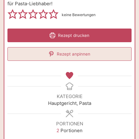
für Pasta-Liebhaber!
keine Bewertungen
Rezept drucken
Rezept anpinnen
KATEGORIE
Hauptgericht, Pasta
PORTIONEN
2
Portionen