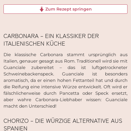
Zum Rezept springen
CARBONARA – EIN KLASSIKER DER
ITALIENISCHEN KÜCHE
Die klassische Carbonara stammt ursprünglich aus
Italien, genauer gesagt aus Rom. Traditionell wird sie mit
Guanciale zubereitet – das ist luftgetrockneter
Schweinebackenspeck. Guanciale ist besonders
aromatisch, da er einen hohen Fettanteil hat und durch
die Reifung eine intensive Würze entwickelt. Oft wird er
fälschlicherweise durch Pancetta oder Speck ersetzt,
aber wahre Carbonara-Liebhaber wissen: Guanciale
macht den Unterschied!
CHORIZO – DIE WÜRZIGE ALTERNATIVE AUS
SPANIEN