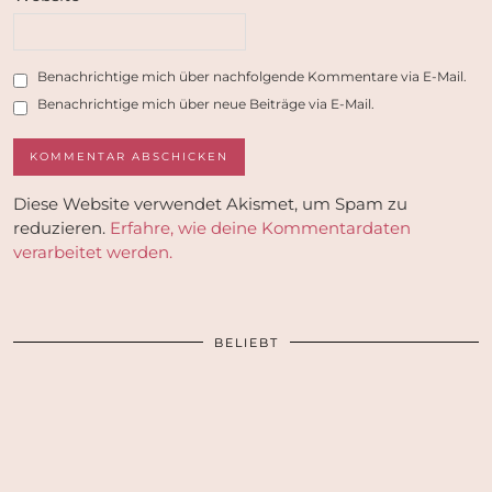
Benachrichtige mich über nachfolgende Kommentare via E-Mail.
Benachrichtige mich über neue Beiträge via E-Mail.
Diese Website verwendet Akismet, um Spam zu
reduzieren.
Erfahre, wie deine Kommentardaten
verarbeitet werden.
BELIEBT