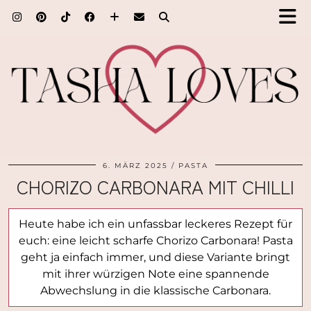
6. MÄRZ 2025
PASTA
CHORIZO CARBONARA MIT CHILLI
Heute habe ich ein unfassbar leckeres Rezept für
euch: eine leicht scharfe Chorizo Carbonara! Pasta
geht ja einfach immer, und diese Variante bringt
mit ihrer würzigen Note eine spannende
Abwechslung in die klassische Carbonara.