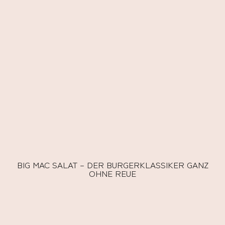
BIG MAC SALAT – DER BURGERKLASSIKER GANZ
OHNE REUE