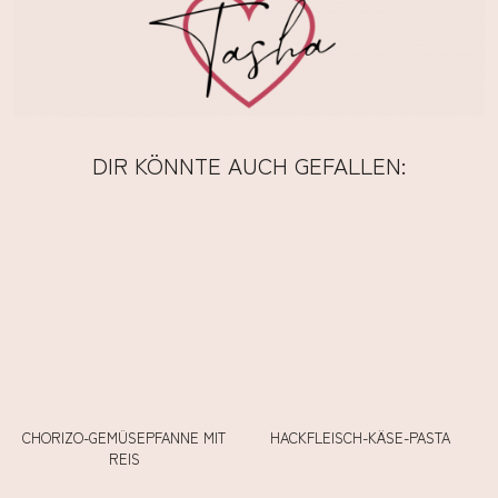
DIR KÖNNTE AUCH GEFALLEN:
CHORIZO-GEMÜSEPFANNE MIT
HACKFLEISCH-KÄSE-PASTA
REIS