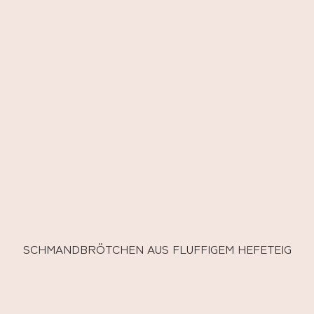
SCHMANDBRÖTCHEN AUS FLUFFIGEM HEFETEIG