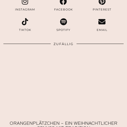
INSTAGRAM
FACEBOOK
PINTEREST
TIKTOK
SPOTIFY
EMAIL
ZUFÄLLIG
ORANGENPLÄTZCHEN – EIN WEIHNACHTLICHER