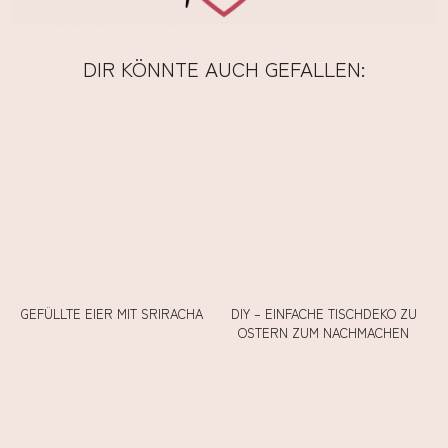
DIR KÖNNTE AUCH GEFALLEN:
GEFÜLLTE EIER MIT SRIRACHA
DIY – EINFACHE TISCHDEKO ZU
OSTERN ZUM NACHMACHEN