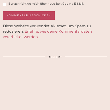
Benachrichtige mich über neue Beiträge via E-Mail.
Diese Website verwendet Akismet, um Spam zu
reduzieren.
Erfahre, wie deine Kommentardaten
verarbeitet werden.
BELIEBT