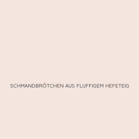
SCHMANDBRÖTCHEN AUS FLUFFIGEM HEFETEIG