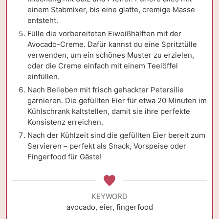
einem Stabmixer, bis eine glatte, cremige Masse
entsteht.
Fülle die vorbereiteten Eiweißhälften mit der
Avocado-Creme. Dafür kannst du eine Spritztülle
verwenden, um ein schönes Muster zu erzielen,
oder die Creme einfach mit einem Teelöffel
einfüllen.
Nach Belieben mit frisch gehackter Petersilie
garnieren. Die gefüllten Eier für etwa 20 Minuten im
Kühlschrank kaltstellen, damit sie ihre perfekte
Konsistenz erreichen.
Nach der Kühlzeit sind die gefüllten Eier bereit zum
Servieren – perfekt als Snack, Vorspeise oder
Fingerfood für Gäste!
KEYWORD
avocado, eier, fingerfood