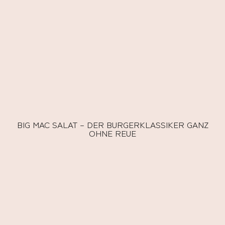
BIG MAC SALAT – DER BURGERKLASSIKER GANZ
OHNE REUE