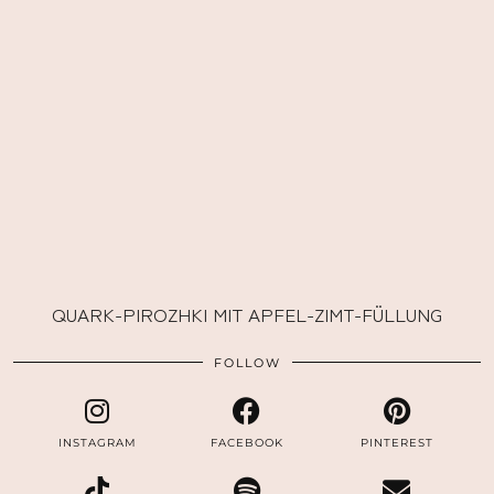
QUARK-PIROZHKI MIT APFEL-ZIMT-FÜLLUNG
FOLLOW
INSTAGRAM
FACEBOOK
PINTEREST