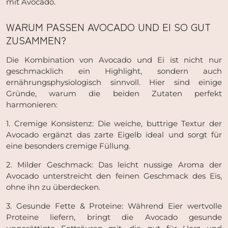
mit Avocado.
WARUM PASSEN AVOCADO UND EI SO GUT
ZUSAMMEN?
Die Kombination von Avocado und Ei ist nicht nur
geschmacklich ein Highlight, sondern auch
ernährungsphysiologisch sinnvoll. Hier sind einige
Gründe, warum die beiden Zutaten perfekt
harmonieren:
1. Cremige Konsistenz: Die weiche, buttrige Textur der
Avocado ergänzt das zarte Eigelb ideal und sorgt für
eine besonders cremige Füllung.
2. Milder Geschmack: Das leicht nussige Aroma der
Avocado unterstreicht den feinen Geschmack des Eis,
ohne ihn zu überdecken.
3. Gesunde Fette & Proteine: Während Eier wertvolle
Proteine liefern, bringt die Avocado gesunde