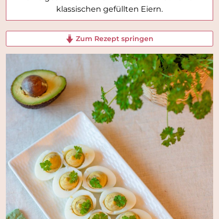
klassischen gefüllten Eiern.
Zum Rezept springen