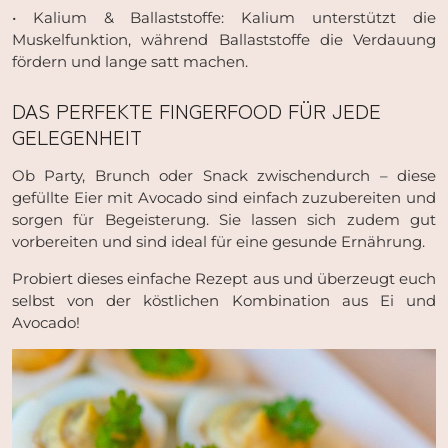
• Kalium & Ballaststoffe: Kalium unterstützt die
Muskelfunktion, während Ballaststoffe die Verdauung
fördern und lange satt machen.
DAS PERFEKTE FINGERFOOD FÜR JEDE
GELEGENHEIT
Ob Party, Brunch oder Snack zwischendurch – diese
gefüllte Eier mit Avocado sind einfach zuzubereiten und
sorgen für Begeisterung. Sie lassen sich zudem gut
vorbereiten und sind ideal für eine gesunde Ernährung.
Probiert dieses einfache Rezept aus und überzeugt euch
selbst von der köstlichen Kombination aus Ei und
Avocado!