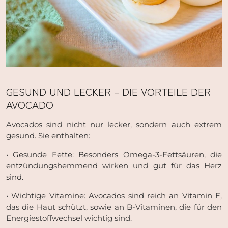
GESUND UND LECKER – DIE VORTEILE DER
AVOCADO
Avocados sind nicht nur lecker, sondern auch extrem
gesund. Sie enthalten:
• Gesunde Fette: Besonders Omega-3-Fettsäuren, die
entzündungshemmend wirken und gut für das Herz
sind.
• Wichtige Vitamine: Avocados sind reich an Vitamin E,
das die Haut schützt, sowie an B-Vitaminen, die für den
Energiestoffwechsel wichtig sind.