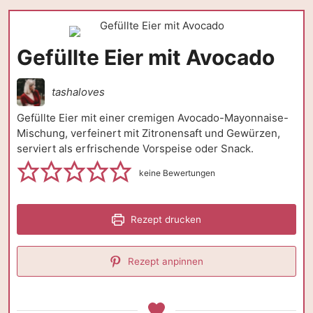
Gefüllte Eier mit Avocado
tashaloves
Gefüllte Eier mit einer cremigen Avocado-Mayonnaise-
Mischung, verfeinert mit Zitronensaft und Gewürzen,
serviert als erfrischende Vorspeise oder Snack.
keine Bewertungen
Rezept drucken
Rezept anpinnen