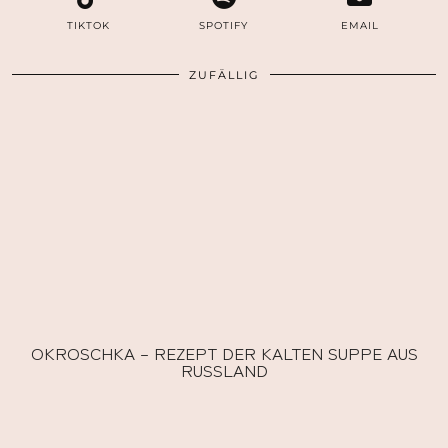
TIKTOK
SPOTIFY
EMAIL
ZUFÄLLIG
OKROSCHKA – REZEPT DER KALTEN SUPPE AUS
RUSSLAND