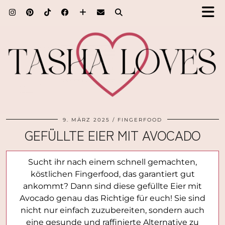
9. MÄRZ 2025
FINGERFOOD
GEFÜLLTE EIER MIT AVOCADO
Sucht ihr nach einem schnell gemachten,
köstlichen Fingerfood, das garantiert gut
ankommt? Dann sind diese gefüllte Eier mit
Avocado genau das Richtige für euch! Sie sind
nicht nur einfach zuzubereiten, sondern auch
eine gesunde und raffinierte Alternative zu