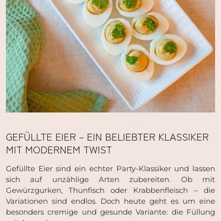
GEFÜLLTE EIER – EIN BELIEBTER KLASSIKER
MIT MODERNEM TWIST
Gefüllte Eier sind ein echter Party-Klassiker und lassen
sich auf unzählige Arten zubereiten. Ob mit
Gewürzgurken, Thunfisch oder Krabbenfleisch – die
Variationen sind endlos. Doch heute geht es um eine
besonders cremige und gesunde Variante: die Füllung