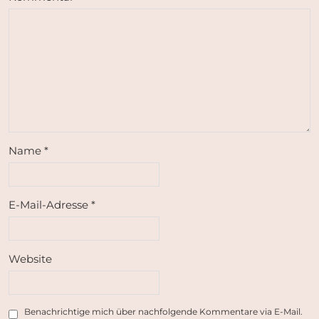
Name
*
E-Mail-Adresse
*
Website
Benachrichtige mich über nachfolgende Kommentare via E-Mail.