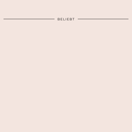
BELIEBT