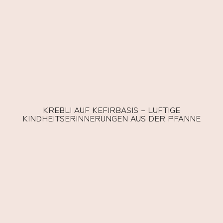
KREBLI AUF KEFIRBASIS – LUFTIGE
KINDHEITSERINNERUNGEN AUS DER PFANNE