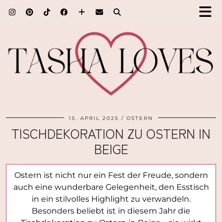
15. APRIL 2025
OSTERN
TISCHDEKORATION ZU OSTERN IN
BEIGE
Ostern ist nicht nur ein Fest der Freude, sondern
auch eine wunderbare Gelegenheit, den Esstisch
in ein stilvolles Highlight zu verwandeln.
Besonders beliebt ist in diesem Jahr die