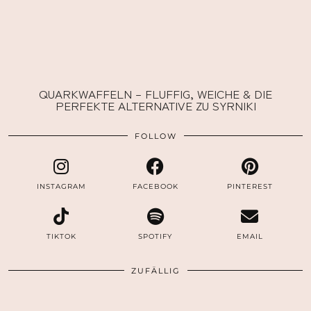
QUARKWAFFELN – FLUFFIG, WEICHE & DIE
PERFEKTE ALTERNATIVE ZU SYRNIKI
FOLLOW
INSTAGRAM
FACEBOOK
PINTEREST
TIKTOK
SPOTIFY
EMAIL
ZUFÄLLIG