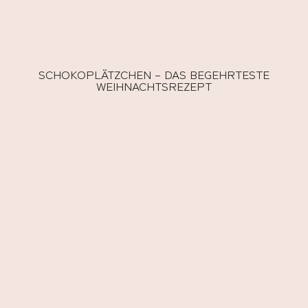
SCHOKOPLÄTZCHEN – DAS BEGEHRTESTE
WEIHNACHTSREZEPT