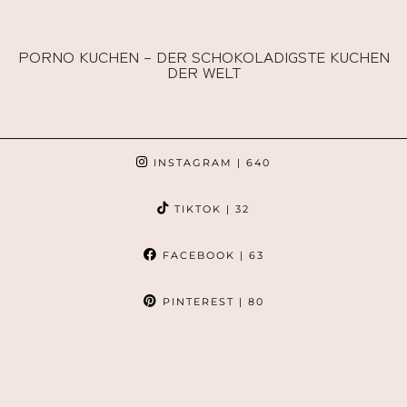
PORNO KUCHEN – DER SCHOKOLADIGSTE KUCHEN
DER WELT
INSTAGRAM
| 640
TIKTOK
| 32
FACEBOOK
| 63
PINTEREST
| 80