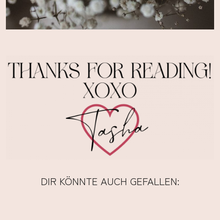
DIR KÖNNTE AUCH GEFALLEN: