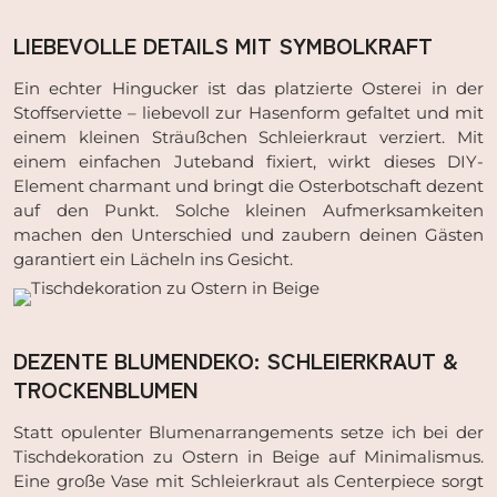
LIEBEVOLLE DETAILS MIT SYMBOLKRAFT
Ein echter Hingucker ist das platzierte Osterei in der
Stoffserviette – liebevoll zur Hasenform gefaltet und mit
einem kleinen Sträußchen Schleierkraut verziert. Mit
einem einfachen Juteband fixiert, wirkt dieses DIY-
Element charmant und bringt die Osterbotschaft dezent
auf den Punkt. Solche kleinen Aufmerksamkeiten
machen den Unterschied und zaubern deinen Gästen
garantiert ein Lächeln ins Gesicht.
DEZENTE BLUMENDEKO: SCHLEIERKRAUT &
TROCKENBLUMEN
Statt opulenter Blumenarrangements setze ich bei der
Tischdekoration zu Ostern in Beige auf Minimalismus.
Eine große Vase mit Schleierkraut als Centerpiece sorgt