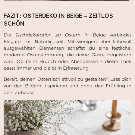
FAZIT: OSTERDEKO IN BEIGE – ZEITLOS
SCHÖN
Die
Tischdekoration zu Ostern in Beige
verbindet
Eleganz mit Natürlichkeit. Mit wenigen, aber liebevoll
ausgewählten Elementen schaffst du eine festliche,
moderne Osterstimmung, die deine Gäste begeistern
wird. Ob beim Brunch oder Abendessen – dieser Look
passt immer und bleibt in Erinnerung.
Bereit, deinen Ostertisch stilvoll zu gestalten? Lass dich
von den Bildern inspirieren und bring den Frühling in
dein Zuhause!