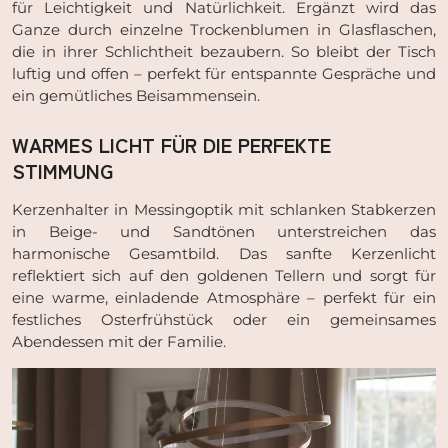
für Leichtigkeit und Natürlichkeit. Ergänzt wird das
Ganze durch einzelne Trockenblumen in Glasflaschen,
die in ihrer Schlichtheit bezaubern. So bleibt der Tisch
luftig und offen – perfekt für entspannte Gespräche und
ein gemütliches Beisammensein.
WARMES LICHT FÜR DIE PERFEKTE
STIMMUNG
Kerzenhalter in Messingoptik mit schlanken Stabkerzen
in Beige- und Sandtönen unterstreichen das
harmonische Gesamtbild. Das sanfte Kerzenlicht
reflektiert sich auf den goldenen Tellern und sorgt für
eine warme, einladende Atmosphäre – perfekt für ein
festliches Osterfrühstück oder ein gemeinsames
Abendessen mit der Familie.