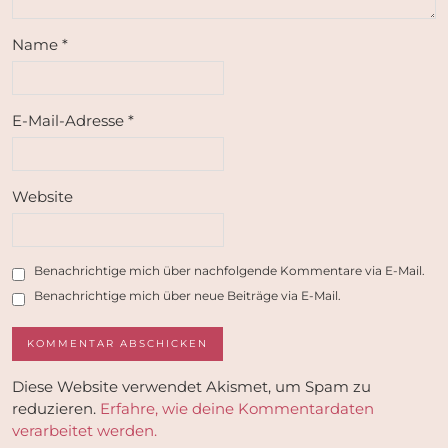
Name
*
E-Mail-Adresse
*
Website
Benachrichtige mich über nachfolgende Kommentare via E-Mail.
Benachrichtige mich über neue Beiträge via E-Mail.
Diese Website verwendet Akismet, um Spam zu
reduzieren.
Erfahre, wie deine Kommentardaten
verarbeitet werden.