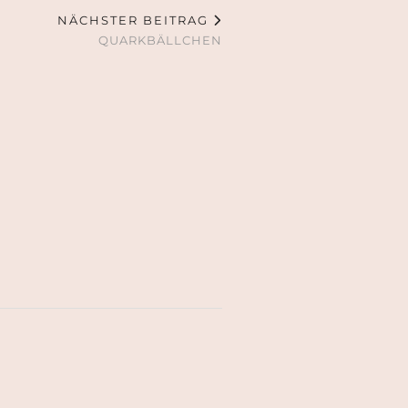
NÄCHSTER BEITRAG
QUARKBÄLLCHEN