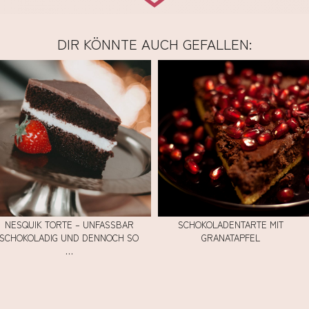
DIR KÖNNTE AUCH GEFALLEN:
NESQUIK TORTE – UNFASSBAR
SCHOKOLADENTARTE MIT
SCHOKOLADIG UND DENNOCH SO
GRANATAPFEL
…