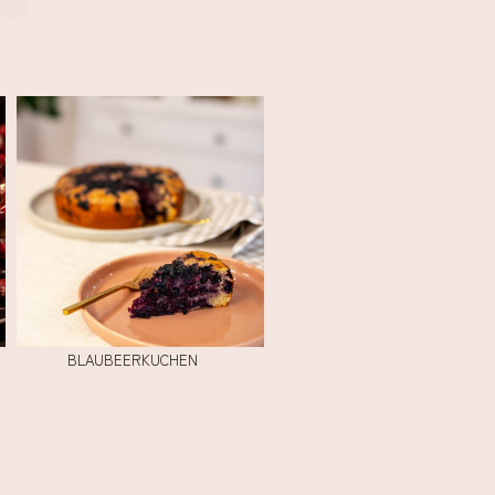
BLAUBEERKUCHEN