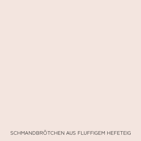
SCHMANDBRÖTCHEN AUS FLUFFIGEM HEFETEIG