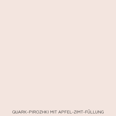
QUARK-PIROZHKI MIT APFEL-ZIMT-FÜLLUNG