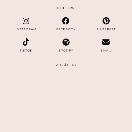
FOLLOW
INSTAGRAM
FACEBOOK
PINTEREST
TIKTOK
SPOTIFY
EMAIL
ZUFÄLLIG