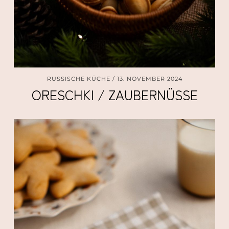
RUSSISCHE KÜCHE
13. NOVEMBER 2024
ORESCHKI / ZAUBERNÜSSE