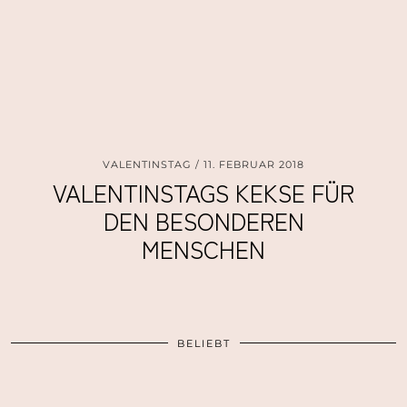
VALENTINSTAG
11. FEBRUAR 2018
VALENTINSTAGS KEKSE FÜR
DEN BESONDEREN
MENSCHEN
BELIEBT