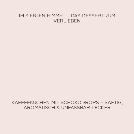
IM SIEBTEN HIMMEL – DAS DESSERT ZUM
VERLIEBEN
KAFFEEKUCHEN MIT SCHOKODROPS – SAFTIG,
AROMATISCH & UNFASSBAR LECKER