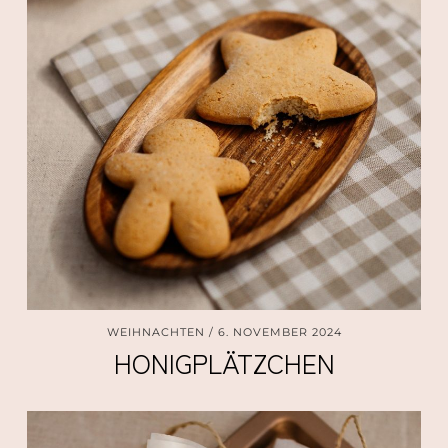
WEIHNACHTEN
6. NOVEMBER 2024
HONIGPLÄTZCHEN