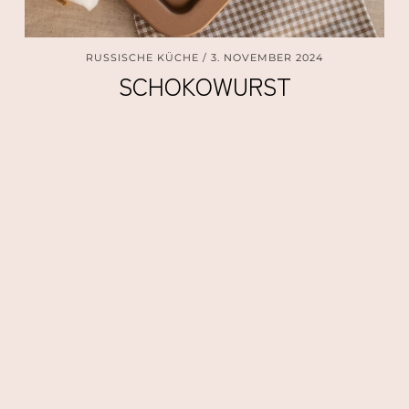
RUSSISCHE KÜCHE
3. NOVEMBER 2024
SCHOKOWURST