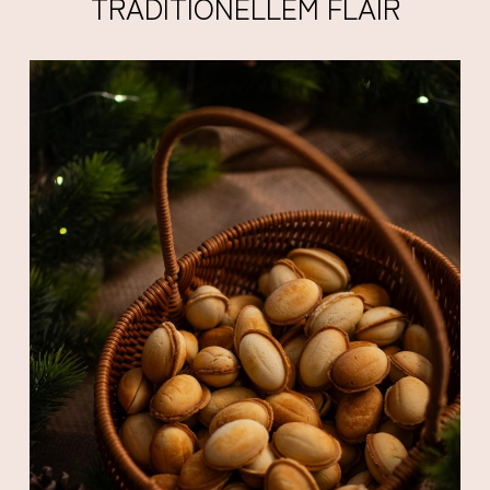
TRADITIONELLEM FLAIR