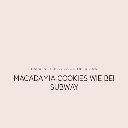
BACKEN - SÜSS
22. OKTOBER 2024
MACADAMIA COOKIES WIE BEI
SUBWAY