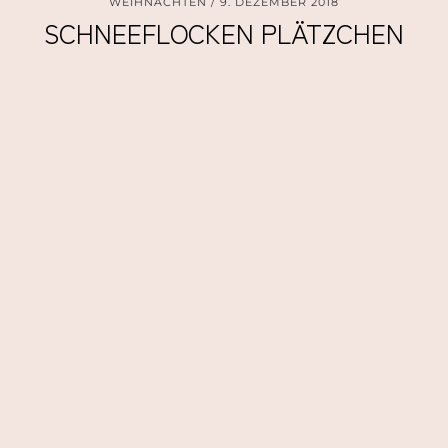
WEIHNACHTEN
9. DEZEMBER 2018
SCHNEEFLOCKEN PLÄTZCHEN