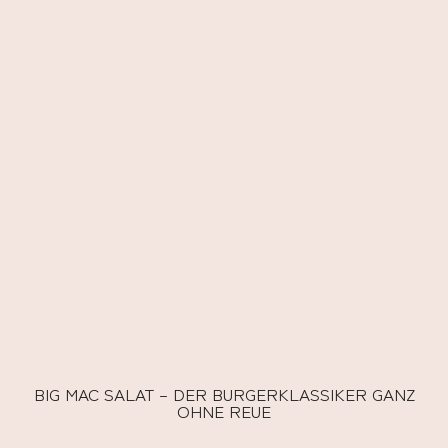
BIG MAC SALAT – DER BURGERKLASSIKER GANZ
OHNE REUE