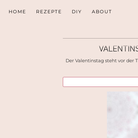
HOME
REZEPTE
DIY
ABOUT
VALENTIN
Der Valentinstag steht vor der 