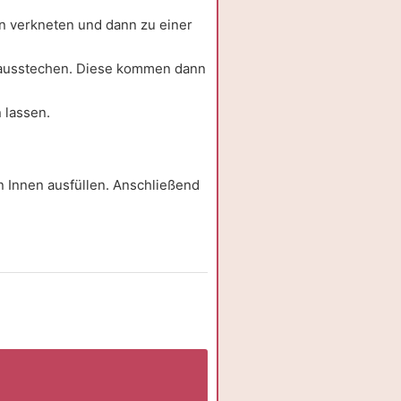
en verkneten und dann zu einer
e ausstechen. Diese kommen dann
 lassen.
n Innen ausfüllen. Anschließend