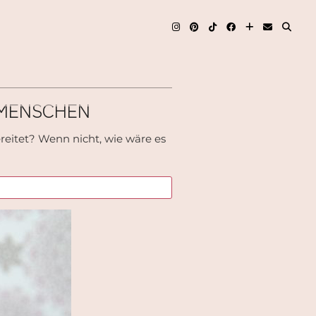
 MENSCHEN
ereitet? Wenn nicht, wie wäre es