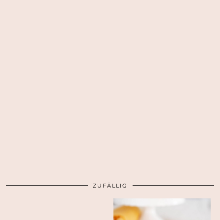
ZUFÄLLIG