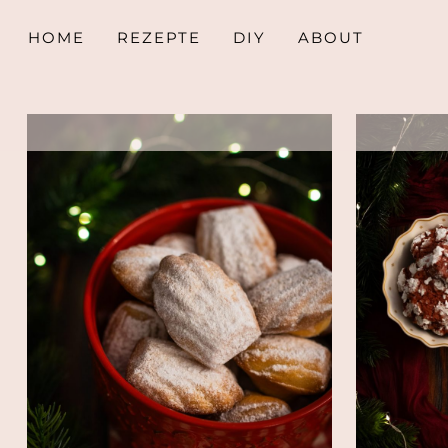
HOME
REZEPTE
DIY
ABOUT