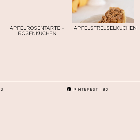
APFELROSENTARTE –
APFELSTREUSELKUCHEN
ROSENKUCHEN
63
PINTEREST
| 80