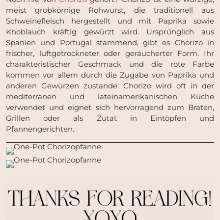
meist grobkörnige Rohwurst, die traditionell aus
Schweinefleisch hergestellt und mit Paprika sowie
Knoblauch kräftig gewürzt wird. Ursprünglich aus
Spanien und Portugal stammend, gibt es Chorizo in
frischer, luftgetrockneter oder geräucherter Form. Ihr
charakteristischer Geschmack und die rote Farbe
kommen vor allem durch die Zugabe von Paprika und
anderen Gewürzen zustande. Chorizo wird oft in der
mediterranen und lateinamerikanischen Küche
verwendet und eignet sich hervorragend zum Braten,
Grillen oder als Zutat in Eintöpfen und
Pfannengerichten.