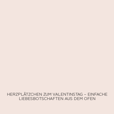
HERZPLÄTZCHEN ZUM VALENTINSTAG – EINFACHE
LIEBESBOTSCHAFTEN AUS DEM OFEN