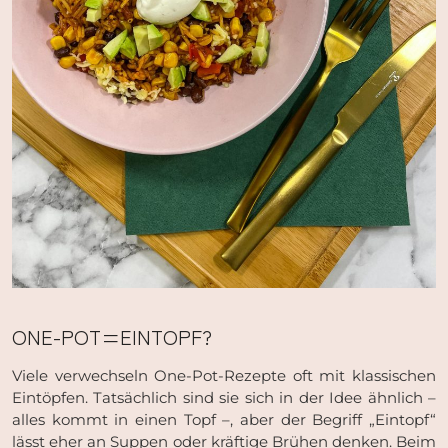
ONE-POT=EINTOPF?
Viele verwechseln One-Pot-Rezepte oft mit klassischen
Eintöpfen. Tatsächlich sind sie sich in der Idee ähnlich –
alles kommt in einen Topf –, aber der Begriff „Eintopf“
lässt eher an Suppen oder kräftige Brühen denken. Beim