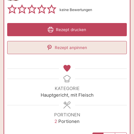
keine Bewertungen
Rezept drucken
Rezept anpinnen
KATEGORIE
Hauptgericht, mit Fleisch
PORTIONEN
2
Portionen