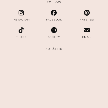
FOLLOW
INSTAGRAM
FACEBOOK
PINTEREST
TIKTOK
SPOTIFY
EMAIL
ZUFÄLLIG