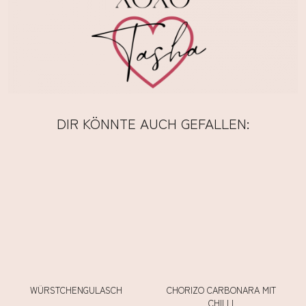
DIR KÖNNTE AUCH GEFALLEN:
WÜRSTCHENGULASCH
CHORIZO CARBONARA MIT
CHILLI