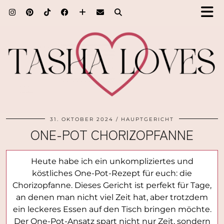
31. OKTOBER 2024
HAUPTGERICHT
ONE-POT CHORIZOPFANNE
Heute habe ich ein unkompliziertes und
köstliches One-Pot-Rezept für euch: die
Chorizopfanne. Dieses Gericht ist perfekt für Tage,
an denen man nicht viel Zeit hat, aber trotzdem
ein leckeres Essen auf den Tisch bringen möchte.
Der One-Pot-Ansatz spart nicht nur Zeit, sondern