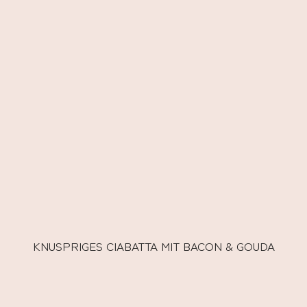
KNUSPRIGES CIABATTA MIT BACON & GOUDA