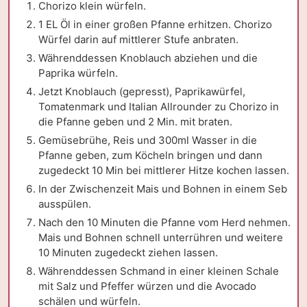
Chorizo klein würfeln.
1 EL Öl in einer großen Pfanne erhitzen. Chorizo
Würfel darin auf mittlerer Stufe anbraten.
Währenddessen Knoblauch abziehen und die
Paprika würfeln.
Jetzt Knoblauch (gepresst), Paprikawürfel,
Tomatenmark und Italian Allrounder zu Chorizo in
die Pfanne geben und 2 Min. mit braten.
Gemüsebrühe, Reis und 300ml Wasser in die
Pfanne geben, zum Köcheln bringen und dann
zugedeckt 10 Min bei mittlerer Hitze kochen lassen.
In der Zwischenzeit Mais und Bohnen in einem Seb
ausspülen.
Nach den 10 Minuten die Pfanne vom Herd nehmen.
Mais und Bohnen schnell unterrühren und weitere
10 Minuten zugedeckt ziehen lassen.
Währenddessen Schmand in einer kleinen Schale
mit Salz und Pfeffer würzen und die Avocado
schälen und würfeln.