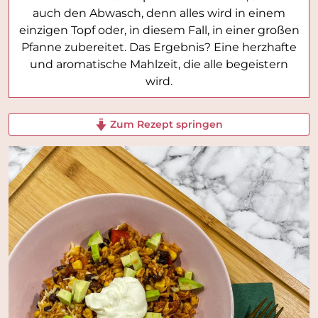
auch den Abwasch, denn alles wird in einem
einzigen Topf oder, in diesem Fall, in einer großen
Pfanne zubereitet. Das Ergebnis? Eine herzhafte
und aromatische Mahlzeit, die alle begeistern
wird.
Zum Rezept springen