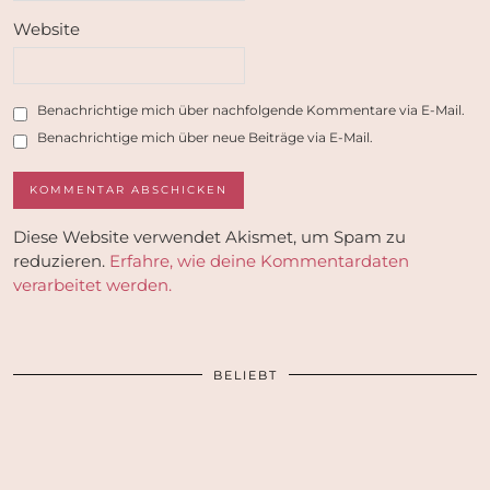
Website
Benachrichtige mich über nachfolgende Kommentare via E-Mail.
Benachrichtige mich über neue Beiträge via E-Mail.
Diese Website verwendet Akismet, um Spam zu
reduzieren.
Erfahre, wie deine Kommentardaten
verarbeitet werden.
BELIEBT