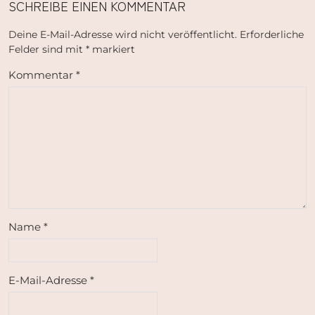
SCHREIBE EINEN KOMMENTAR
Deine E-Mail-Adresse wird nicht veröffentlicht.
Erforderliche
Felder sind mit
*
markiert
Kommentar
*
Name
*
E-Mail-Adresse
*