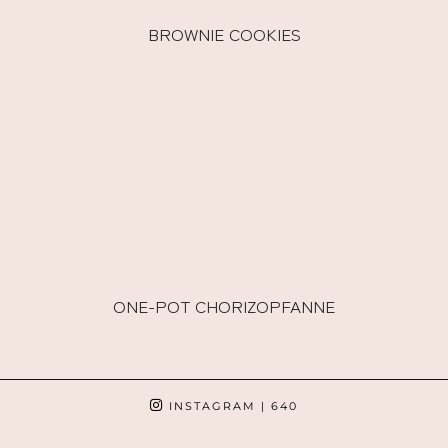
BROWNIE COOKIES
ONE-POT CHORIZOPFANNE
INSTAGRAM
| 640