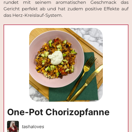
rundet mit seinem aromatischen Geschmack das
Gericht perfekt ab und hat zudem positive Effekte auf
das Herz-Kreislauf-System.
One-Pot Chorizopfanne
tashaloves