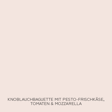
KNOBLAUCHBAGUETTE MIT PESTO-FRISCHKÄSE,
TOMATEN & MOZZARELLA