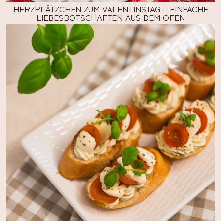
HERZPLÄTZCHEN ZUM VALENTINSTAG – EINFACHE
LIEBESBOTSCHAFTEN AUS DEM OFEN