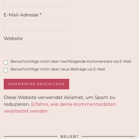
E-Mail-Adresse
*
Website
Benachrichtige mich über nachfolgende Kommentare via E-Mail.
Benachrichtige mich über neue Beiträge via E-Mail.
Diese Website verwendet Akismet, um Spam zu
reduzieren.
Erfahre, wie deine Kommentardaten
verarbeitet werden.
BELIEBT