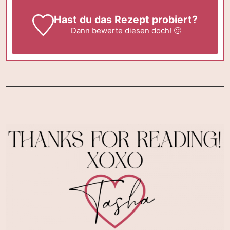
Hast du das Rezept probiert?
Dann
bewerte
diesen doch! 🙂