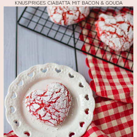
KNUSPRIGES CIABATTA MIT BACON & GOUDA