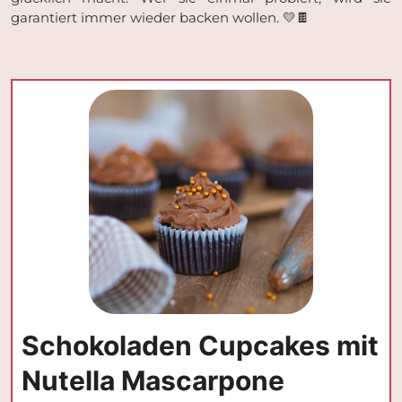
garantiert immer wieder backen wollen. 💛🍫
Schokoladen Cupcakes mit
Nutella Mascarpone