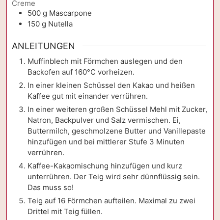
Creme
500
g
Mascarpone
150
g
Nutella
ANLEITUNGEN
Muffinblech mit Förmchen auslegen und den
Backofen auf 160°C vorheizen.
In einer kleinen Schüssel den Kakao und heißen
Kaffee gut mit einander verrühren.
In einer weiteren großen Schüssel Mehl mit Zucker,
Natron, Backpulver und Salz vermischen. Ei,
Buttermilch, geschmolzene Butter und Vanillepaste
hinzufügen und bei mittlerer Stufe 3 Minuten
verrühren.
Kaffee-Kakaomischung hinzufügen und kurz
unterrühren. Der Teig wird sehr dünnflüssig sein.
Das muss so!
Teig auf 16 Förmchen aufteilen. Maximal zu zwei
Drittel mit Teig füllen.