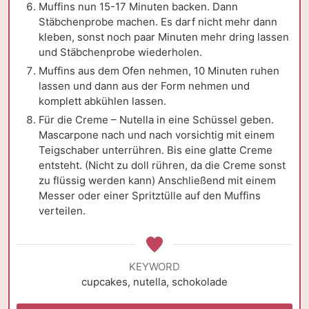
Muffins nun 15-17 Minuten backen. Dann
Stäbchenprobe machen. Es darf nicht mehr dann
kleben, sonst noch paar Minuten mehr dring lassen
und Stäbchenprobe wiederholen.
Muffins aus dem Ofen nehmen, 10 Minuten ruhen
lassen und dann aus der Form nehmen und
komplett abkühlen lassen.
Für die Creme – Nutella in eine Schüssel geben.
Mascarpone nach und nach vorsichtig mit einem
Teigschaber unterrühren. Bis eine glatte Creme
entsteht. (Nicht zu doll rühren, da die Creme sonst
zu flüssig werden kann) Anschließend mit einem
Messer oder einer Spritztülle auf den Muffins
verteilen.
KEYWORD
cupcakes, nutella, schokolade