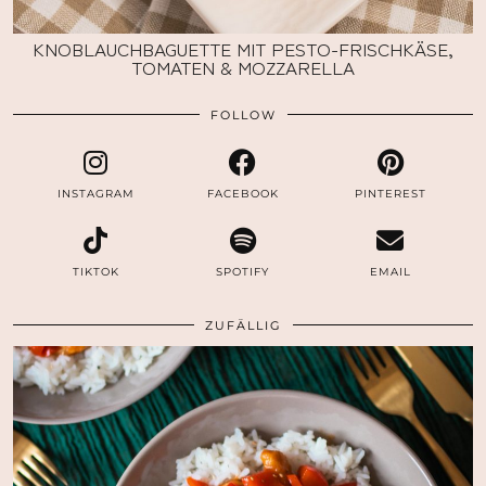
KNOBLAUCHBAGUETTE MIT PESTO-FRISCHKÄSE,
TOMATEN & MOZZARELLA
FOLLOW
INSTAGRAM
FACEBOOK
PINTEREST
TIKTOK
SPOTIFY
EMAIL
ZUFÄLLIG