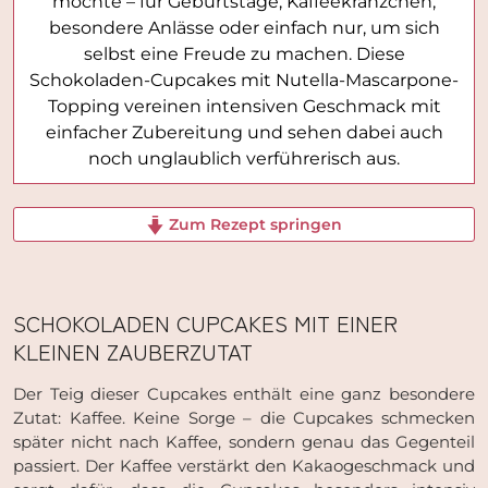
möchte – für Geburtstage, Kaffeekränzchen,
besondere Anlässe oder einfach nur, um sich
selbst eine Freude zu machen. Diese
Schokoladen-Cupcakes mit Nutella-Mascarpone-
Topping vereinen intensiven Geschmack mit
einfacher Zubereitung und sehen dabei auch
noch unglaublich verführerisch aus.
Zum Rezept springen
SCHOKOLADEN CUPCAKES MIT EINER
KLEINEN ZAUBERZUTAT
Der Teig dieser Cupcakes enthält eine ganz besondere
Zutat: Kaffee. Keine Sorge – die Cupcakes schmecken
später nicht nach Kaffee, sondern genau das Gegenteil
passiert. Der Kaffee verstärkt den Kakaogeschmack und