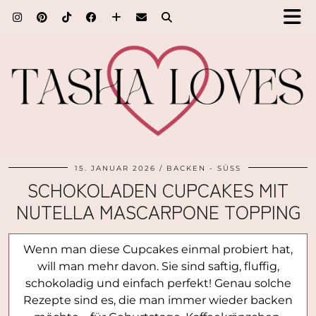
15. JANUAR 2026
BACKEN - SÜSS
SCHOKOLADEN CUPCAKES MIT
NUTELLA MASCARPONE TOPPING
Wenn man diese Cupcakes einmal probiert hat,
will man mehr davon. Sie sind saftig, fluffig,
schokoladig und einfach perfekt! Genau solche
Rezepte sind es, die man immer wieder backen