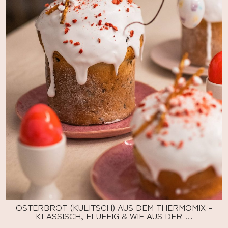
OSTERBROT (KULITSCH) AUS DEM THERMOMIX –
KLASSISCH, FLUFFIG & WIE AUS DER …