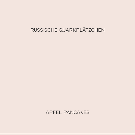
RUSSISCHE QUARKPLÄTZCHEN
APFEL PANCAKES