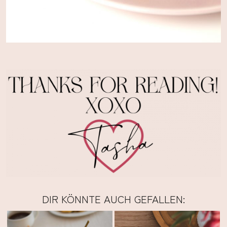
DIR KÖNNTE AUCH GEFALLEN: