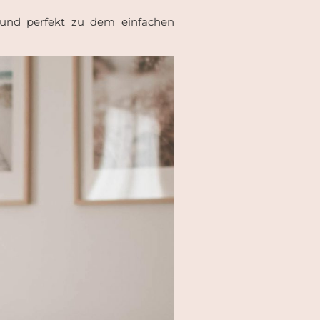
 und perfekt zu dem einfachen