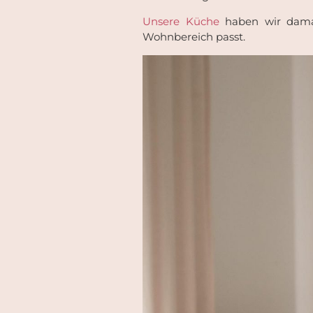
Unsere Küche
haben wir dama
Wohnbereich passt.