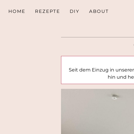
HOME
REZEPTE
DIY
ABOUT
Seit dem Einzug in unsere
hin und he