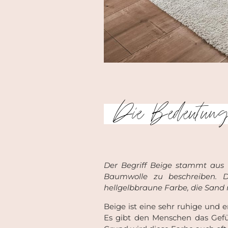
Die Bedeutun
Der Begriff Beige stammt aus
Baumwolle zu beschreiben. D
hellgelbbraune Farbe, die San
Beige ist eine sehr ruhige und 
Es gibt den Menschen das Gefü