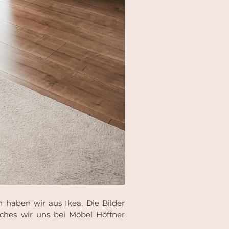
 haben wir aus Ikea. Die Bilder
lches wir uns bei Möbel Höffner