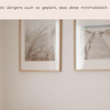
ls übrigens auch so geplant, dass diese minimalistisch