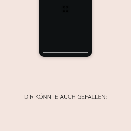
DIR KÖNNTE AUCH GEFALLEN: