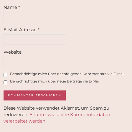
Name
*
E-Mail-Adresse
*
Website
Benachrichtige mich über nachfolgende Kommentare via E-Mail.
Benachrichtige mich über neue Beiträge via E-Mail.
Diese Website verwendet Akismet, um Spam zu
reduzieren.
Erfahre, wie deine Kommentardaten
verarbeitet werden.