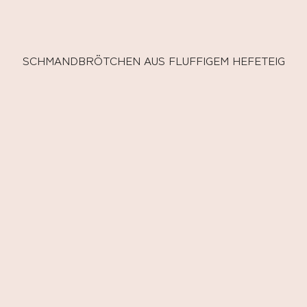
SCHMANDBRÖTCHEN AUS FLUFFIGEM HEFETEIG