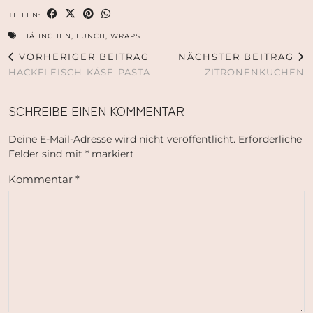
TEILEN:
HÄHNCHEN
,
LUNCH
,
WRAPS
VORHERIGER BEITRAG
NÄCHSTER BEITRAG
HACKFLEISCH-KÄSE-PASTA
ZITRONENKUCHEN
SCHREIBE EINEN KOMMENTAR
Deine E-Mail-Adresse wird nicht veröffentlicht.
Erforderliche
Felder sind mit
*
markiert
Kommentar
*