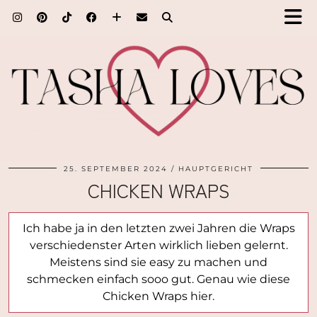
25. SEPTEMBER 2024
HAUPTGERICHT
CHICKEN WRAPS
Ich habe ja in den letzten zwei Jahren die Wraps
verschiedenster Arten wirklich lieben gelernt.
Meistens sind sie easy zu machen und
schmecken einfach sooo gut. Genau wie diese
Chicken Wraps hier.