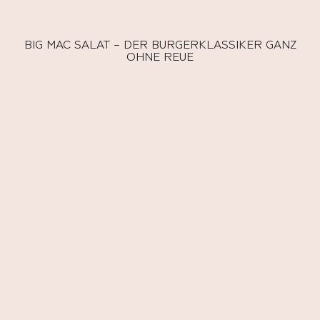
BIG MAC SALAT – DER BURGERKLASSIKER GANZ
OHNE REUE