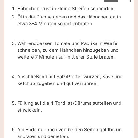
Hähnchenbrust in kleine Streifen schneiden.
Öl in die Pfanne geben und das Hähnchen darin
etwa 3-4 Minuten scharf anbraten.
Währenddessen Tomate und Paprika in Würfel
schneiden, zu dem Hähnchen hinzugeben und
weitere 7 Minuten auf mittlerer Stufe braten.
Anschließend mit Salz/Pfeffer würzen, Käse und
Ketchup zugeben und gut verrühren.
Füllung auf die 4 Tortillas/Dürüms aufteilen und
einwickeln.
Am Ende nur noch von beiden Seiten goldbraun
anbraten und genießen.