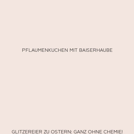
PFLAUMENKUCHEN MIT BAISERHAUBE
GLITZEREIER ZU OSTERN: GANZ OHNE CHEMIE!