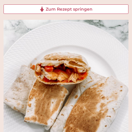
Zum Rezept springen