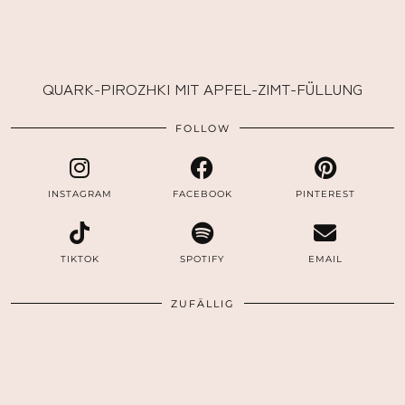
QUARK-PIROZHKI MIT APFEL-ZIMT-FÜLLUNG
FOLLOW
INSTAGRAM
FACEBOOK
PINTEREST
TIKTOK
SPOTIFY
EMAIL
ZUFÄLLIG