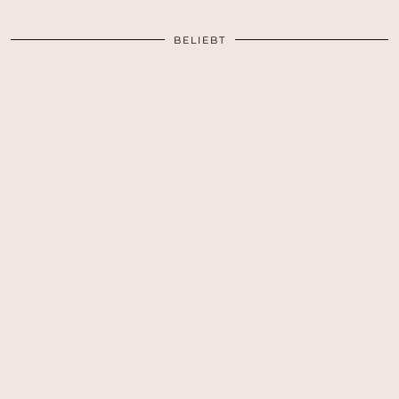
BELIEBT