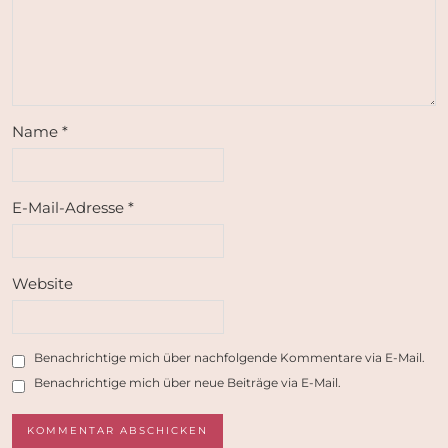
Name
*
E-Mail-Adresse
*
Website
Benachrichtige mich über nachfolgende Kommentare via E-Mail.
Benachrichtige mich über neue Beiträge via E-Mail.