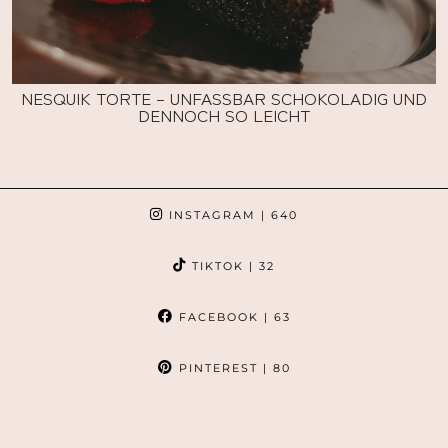
NESQUIK TORTE – UNFASSBAR SCHOKOLADIG UND
DENNOCH SO LEICHT
INSTAGRAM
| 640
TIKTOK
| 32
FACEBOOK
| 63
PINTEREST
| 80