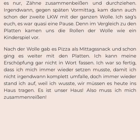
es nur, Zähne zusammenbeißen und durchziehen.
Irgendwann, gegen späten Vormittag, kam dann auch
schon der zweite LKW mit der ganzen Wolle. Ich sag’s
euch, es war quasi eine Pause. Denn im Vergleich zu den
Platten kamen uns die Rollen der Wolle wie ein
Kinderspiel vor.
Nach der Wolle gab es Pizza als Mittagssnack und schon
ging es weiter mit den Platten. Ich kann meine
Erschöpfung gar nicht in Wort fassen. Ich war so fertig,
dass ich mich immer wieder setzen musste, damit ich
nicht irgendwann komplett umfalle, doch immer wieder
stand ich auf, weil ich wusste, wir müssen es heute ins
Haus tragen. Es ist unser Haus! Also muss ich mich
zusammenreißen!