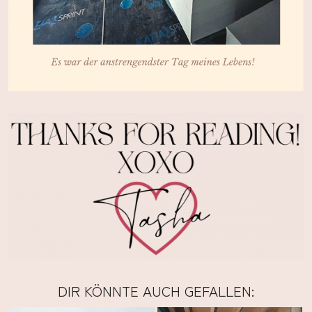
DIR KÖNNTE AUCH GEFALLEN: