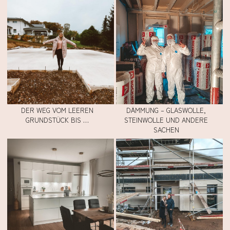
DER WEG VOM LEEREN
DÄMMUNG – GLASWOLLE,
GRUNDSTÜCK BIS …
STEINWOLLE UND ANDERE
SACHEN