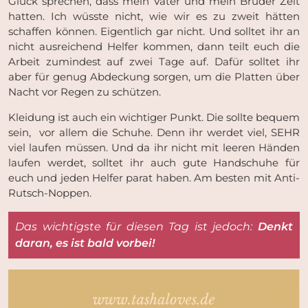
Glück sprechen, dass mein Vater und mein Bruder Zeit
hatten. Ich wüsste nicht, wie wir es zu zweit hätten
schaffen können. Eigentlich gar nicht. Und solltet ihr an
nicht ausreichend Helfer kommen, dann teilt euch die
Arbeit zumindest auf zwei Tage auf. Dafür solltet ihr
aber für genug Abdeckung sorgen, um die Platten über
Nacht vor Regen zu schützen.
Kleidung ist auch ein wichtiger Punkt. Die sollte bequem
sein, vor allem die Schuhe. Denn ihr werdet viel, SEHR
viel laufen müssen. Und da ihr nicht mit leeren Händen
laufen werdet, solltet ihr auch gute Handschuhe für
euch und jeden Helfer parat haben. Am besten mit Anti-
Rutsch-Noppen.
Das wichtigste für diesen Tag ist jedoch:
Denkt
daran, es ist bald vorbei!