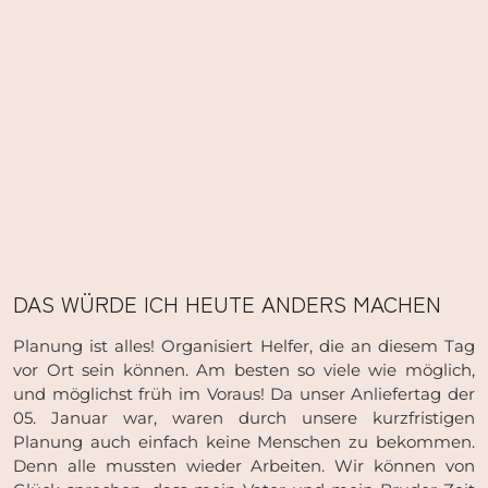
DAS WÜRDE ICH HEUTE ANDERS MACHEN
Planung ist alles! Organisiert Helfer, die an diesem Tag
vor Ort sein können. Am besten so viele wie möglich,
und möglichst früh im Voraus! Da unser Anliefertag der
05. Januar war, waren durch unsere kurzfristigen
Planung auch einfach keine Menschen zu bekommen.
Denn alle mussten wieder Arbeiten. Wir können von