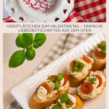
HERZPLÄTZCHEN ZUM VALENTINSTAG – EINFACHE
LIEBESBOTSCHAFTEN AUS DEM OFEN