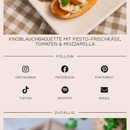
KNOBLAUCHBAGUETTE MIT PESTO-FRISCHKÄSE,
TOMATEN & MOZZARELLA
FOLLOW
INSTAGRAM
FACEBOOK
PINTEREST
TIKTOK
SPOTIFY
EMAIL
ZUFÄLLIG