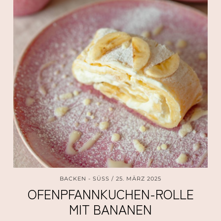
BACKEN - SÜSS
25. MÄRZ 2025
OFENPFANNKUCHEN-ROLLE
MIT BANANEN