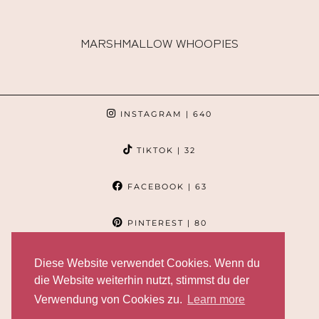
MARSHMALLOW WHOOPIES
INSTAGRAM
| 640
TIKTOK
| 32
FACEBOOK
| 63
PINTEREST
| 80
Diese Website verwendet Cookies. Wenn du
die Website weiterhin nutzt, stimmst du der
Verwendung von Cookies zu.
Learn more