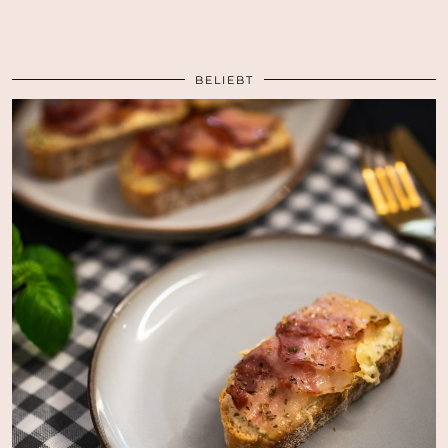
BELIEBT