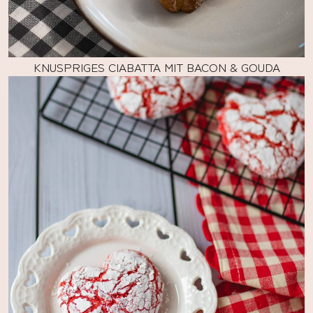
KNUSPRIGES CIABATTA MIT BACON & GOUDA