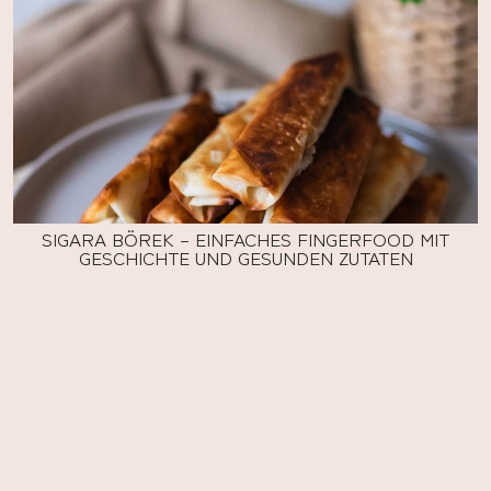
SIGARA BÖREK – EINFACHES FINGERFOOD MIT
GESCHICHTE UND GESUNDEN ZUTATEN