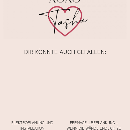
DIR KÖNNTE AUCH GEFALLEN:
ELEKTROPLANUNG UND
FERMACELLBEPLANKUNG –
INSTALLATION
WENN DIE WÄNDE ENDLICH ZU