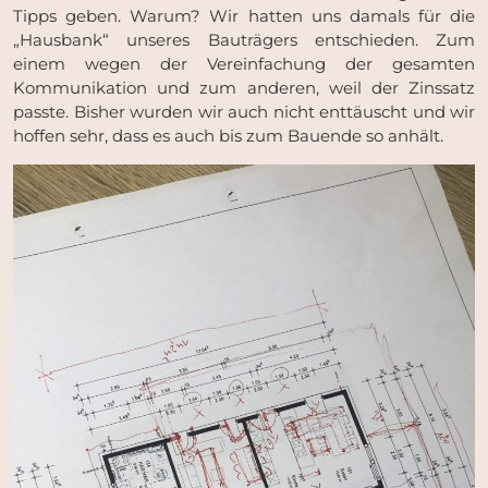
Tipps geben. Warum? Wir hatten uns damals für die
„Hausbank“ unseres Bauträgers entschieden. Zum
einem wegen der Vereinfachung der gesamten
Kommunikation und zum anderen, weil der Zinssatz
passte. Bisher wurden wir auch nicht enttäuscht und wir
hoffen sehr, dass es auch bis zum Bauende so anhält.