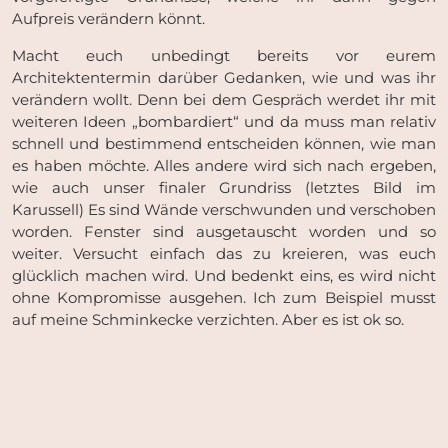
Aufpreis verändern könnt.
Macht euch unbedingt bereits vor eurem
Architektentermin darüber Gedanken, wie und was ihr
verändern wollt. Denn bei dem Gespräch werdet ihr mit
weiteren Ideen „bombardiert“ und da muss man relativ
schnell und bestimmend entscheiden können, wie man
es haben möchte. Alles andere wird sich nach ergeben,
wie auch unser finaler Grundriss (letztes Bild im
Karussell) Es sind Wände verschwunden und verschoben
worden. Fenster sind ausgetauscht worden und so
weiter. Versucht einfach das zu kreieren, was euch
glücklich machen wird. Und bedenkt eins, es wird nicht
ohne Kompromisse ausgehen. Ich zum Beispiel musst
auf meine Schminkecke verzichten. Aber es ist ok so.