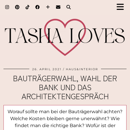
26. APRIL 2021
HAUS&INTERIOR
BAUTRÄGERWAHL, WAHL DER
BANK UND DAS
ARCHITEKTENGESPRÄCH
Worauf sollte man bei der Bauträgerwahl achten?
Welche Kosten bleiben gerne unerwähnt? Wie
findet man die richtige Bank? Wofür ist der