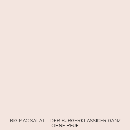
BIG MAC SALAT – DER BURGERKLASSIKER GANZ
OHNE REUE