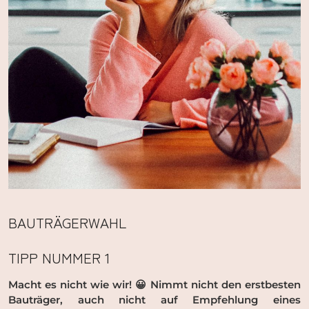
BAUTRÄGERWAHL
TIPP NUMMER 1
Macht es nicht wie wir! 😀 Nimmt nicht den erstbesten
Bauträger, auch nicht auf Empfehlung eines