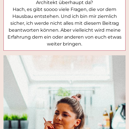
Architekt überhaupt da?
Hach, es gibt soooo viele Fragen, die vor dem
Hausbau entstehen. Und ich bin mir ziemlich
sicher, ich werde nicht alles mit diesem Beitrag
beantworten können. Aber vielleicht wird meine
Erfahrung dem ein oder anderen von euch etwas
weiter bringen.