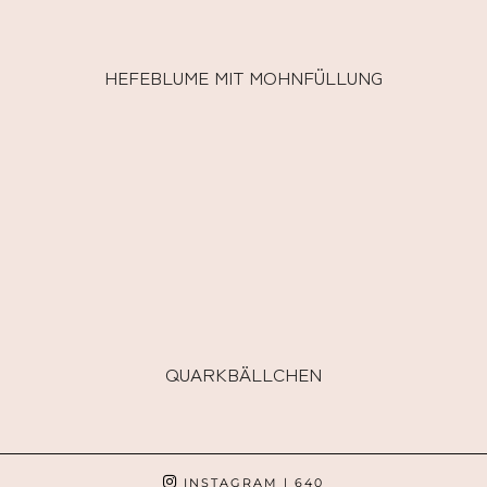
HEFEBLUME MIT MOHNFÜLLUNG
QUARKBÄLLCHEN
INSTAGRAM
| 640