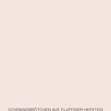
SCHMANDBRÖTCHEN AUS FLUFFIGEM HEFETEIG