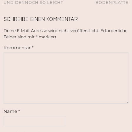
UND DENNOCH SO LEICHT
BODENPLATTE
SCHREIBE EINEN KOMMENTAR
Deine E-Mail-Adresse wird nicht veröffentlicht.
Erforderliche
Felder sind mit
*
markiert
Kommentar
*
Name
*