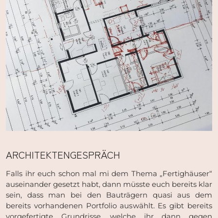
ARCHITEKTENGESPRÄCH
Falls ihr euch schon mal mi dem Thema „Fertighäuser“
auseinander gesetzt habt, dann müsste euch bereits klar
sein, dass man bei den Bauträgern quasi aus dem
bereits vorhandenen Portfolio auswählt. Es gibt bereits
vorgefertigte Grundrisse, welche ihr dann gegen