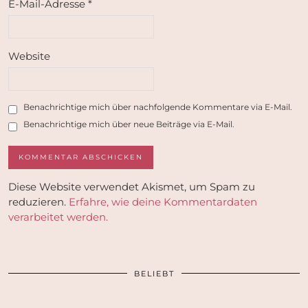
E-Mail-Adresse
*
Website
Benachrichtige mich über nachfolgende Kommentare via E-Mail.
Benachrichtige mich über neue Beiträge via E-Mail.
Diese Website verwendet Akismet, um Spam zu
reduzieren.
Erfahre, wie deine Kommentardaten
verarbeitet werden.
BELIEBT