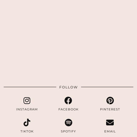
FOLLOW
INSTAGRAM
FACEBOOK
PINTEREST
TIKTOK
SPOTIFY
EMAIL