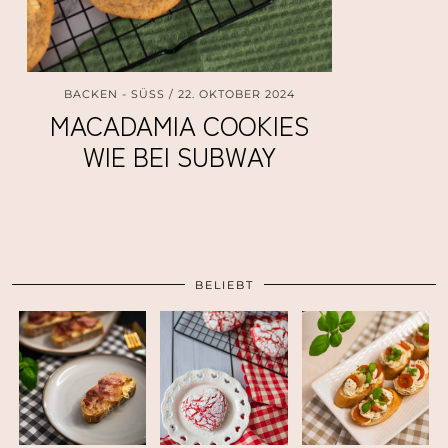
BACKEN - SÜSS
22. OKTOBER 2024
MACADAMIA COOKIES
WIE BEI SUBWAY
BELIEBT