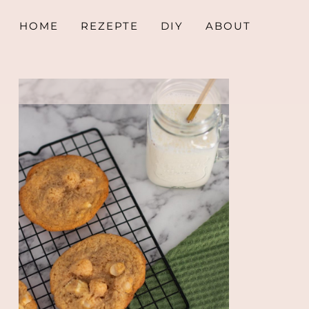
HOME
REZEPTE
DIY
ABOUT